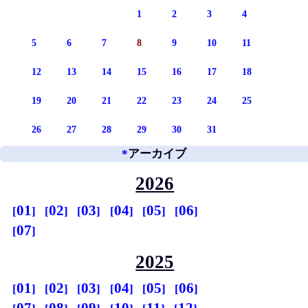
1
2
3
4
5
6
7
8
9
10
11
12
13
14
15
16
17
18
19
20
21
22
23
24
25
26
27
28
29
30
31
*
アーカイブ
2026
01
02
03
04
05
06
07
2025
01
02
03
04
05
06