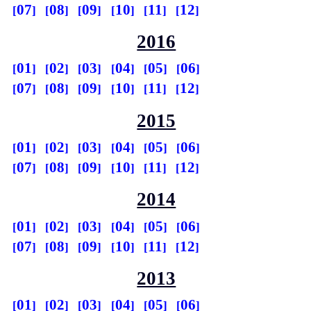
07
08
09
10
11
12
2016
01
02
03
04
05
06
07
08
09
10
11
12
2015
01
02
03
04
05
06
07
08
09
10
11
12
2014
01
02
03
04
05
06
07
08
09
10
11
12
2013
01
02
03
04
05
06