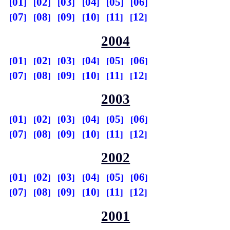
01
02
03
04
05
06
07
08
09
10
11
12
2004
01
02
03
04
05
06
07
08
09
10
11
12
2003
01
02
03
04
05
06
07
08
09
10
11
12
2002
01
02
03
04
05
06
07
08
09
10
11
12
2001