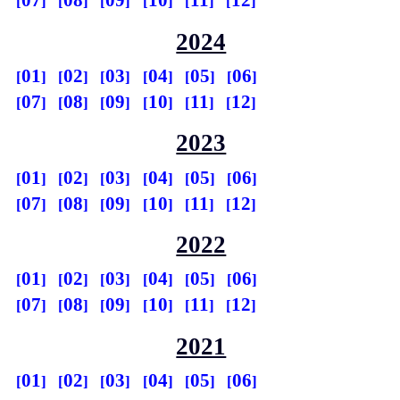
07
08
09
10
11
12
2024
01
02
03
04
05
06
07
08
09
10
11
12
2023
01
02
03
04
05
06
07
08
09
10
11
12
2022
01
02
03
04
05
06
07
08
09
10
11
12
2021
01
02
03
04
05
06