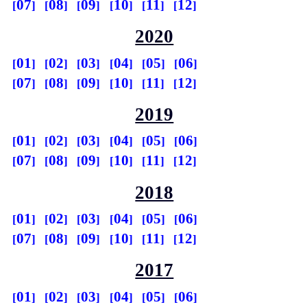
07
08
09
10
11
12
2020
01
02
03
04
05
06
07
08
09
10
11
12
2019
01
02
03
04
05
06
07
08
09
10
11
12
2018
01
02
03
04
05
06
07
08
09
10
11
12
2017
01
02
03
04
05
06