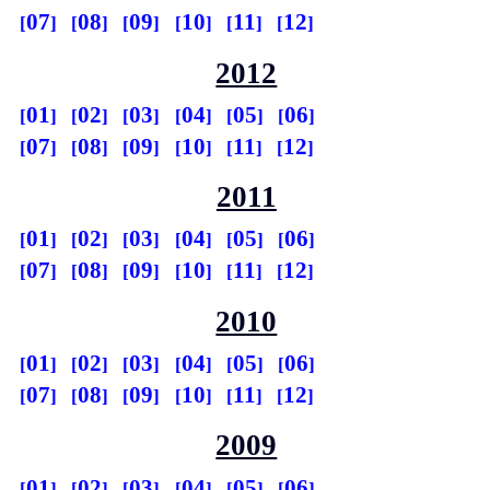
07
08
09
10
11
12
2012
01
02
03
04
05
06
07
08
09
10
11
12
2011
01
02
03
04
05
06
07
08
09
10
11
12
2010
01
02
03
04
05
06
07
08
09
10
11
12
2009
01
02
03
04
05
06