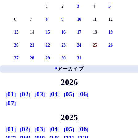
1
2
3
4
5
6
7
8
9
10
11
12
13
14
15
16
17
18
19
20
21
22
23
24
25
26
27
28
29
30
31
*
アーカイブ
2026
01
02
03
04
05
06
07
2025
01
02
03
04
05
06