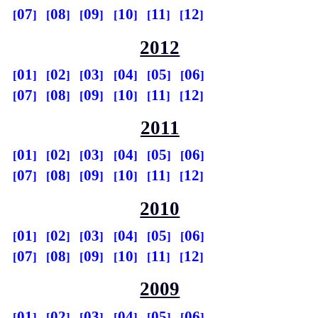
07
08
09
10
11
12
2012
01
02
03
04
05
06
07
08
09
10
11
12
2011
01
02
03
04
05
06
07
08
09
10
11
12
2010
01
02
03
04
05
06
07
08
09
10
11
12
2009
01
02
03
04
05
06