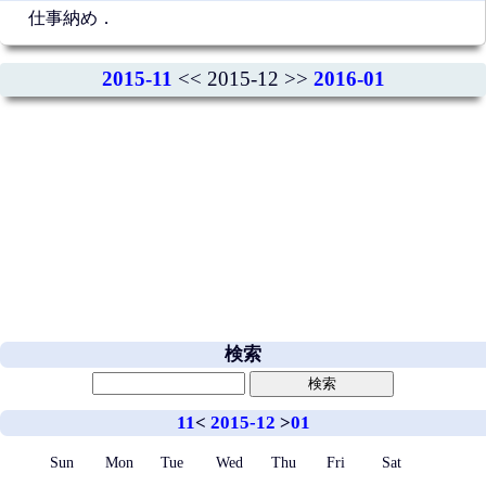
仕事納め．
2015-11
<< 2015-12 >>
2016-01
検索
11
<
2015-12
>
01
Sun
Mon
Tue
Wed
Thu
Fri
Sat