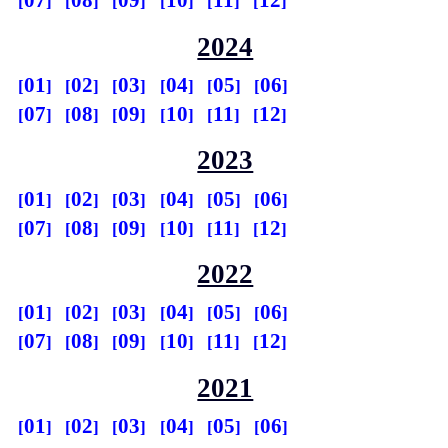
07
08
09
10
11
12
2024
01
02
03
04
05
06
07
08
09
10
11
12
2023
01
02
03
04
05
06
07
08
09
10
11
12
2022
01
02
03
04
05
06
07
08
09
10
11
12
2021
01
02
03
04
05
06