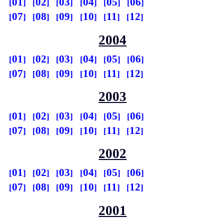
01
02
03
04
05
06
07
08
09
10
11
12
2004
01
02
03
04
05
06
07
08
09
10
11
12
2003
01
02
03
04
05
06
07
08
09
10
11
12
2002
01
02
03
04
05
06
07
08
09
10
11
12
2001