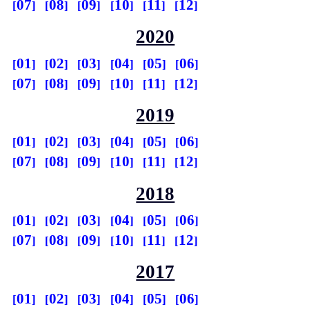
07
08
09
10
11
12
2020
01
02
03
04
05
06
07
08
09
10
11
12
2019
01
02
03
04
05
06
07
08
09
10
11
12
2018
01
02
03
04
05
06
07
08
09
10
11
12
2017
01
02
03
04
05
06