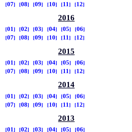
07
08
09
10
11
12
2016
01
02
03
04
05
06
07
08
09
10
11
12
2015
01
02
03
04
05
06
07
08
09
10
11
12
2014
01
02
03
04
05
06
07
08
09
10
11
12
2013
01
02
03
04
05
06