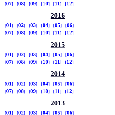
07
08
09
10
11
12
2016
01
02
03
04
05
06
07
08
09
10
11
12
2015
01
02
03
04
05
06
07
08
09
10
11
12
2014
01
02
03
04
05
06
07
08
09
10
11
12
2013
01
02
03
04
05
06