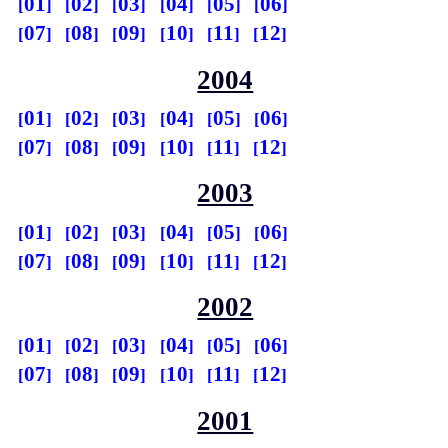
01
02
03
04
05
06
07
08
09
10
11
12
2004
01
02
03
04
05
06
07
08
09
10
11
12
2003
01
02
03
04
05
06
07
08
09
10
11
12
2002
01
02
03
04
05
06
07
08
09
10
11
12
2001