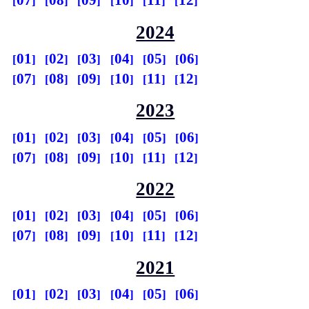
07
08
09
10
11
12
2024
01
02
03
04
05
06
07
08
09
10
11
12
2023
01
02
03
04
05
06
07
08
09
10
11
12
2022
01
02
03
04
05
06
07
08
09
10
11
12
2021
01
02
03
04
05
06