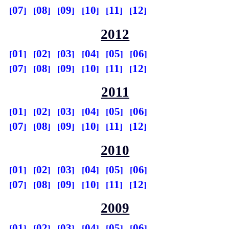
07
08
09
10
11
12
2012
01
02
03
04
05
06
07
08
09
10
11
12
2011
01
02
03
04
05
06
07
08
09
10
11
12
2010
01
02
03
04
05
06
07
08
09
10
11
12
2009
01
02
03
04
05
06