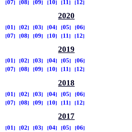
07
08
09
10
11
12
2020
01
02
03
04
05
06
07
08
09
10
11
12
2019
01
02
03
04
05
06
07
08
09
10
11
12
2018
01
02
03
04
05
06
07
08
09
10
11
12
2017
01
02
03
04
05
06