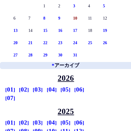
1
2
3
4
5
6
7
8
9
10
11
12
13
14
15
16
17
18
19
20
21
22
23
24
25
26
27
28
29
30
31
*
アーカイブ
2026
01
02
03
04
05
06
07
2025
01
02
03
04
05
06