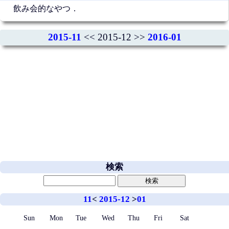
飲み会的なやつ．
2015-11
<< 2015-12 >>
2016-01
検索
11
<
2015-12
>
01
Sun
Mon
Tue
Wed
Thu
Fri
Sat