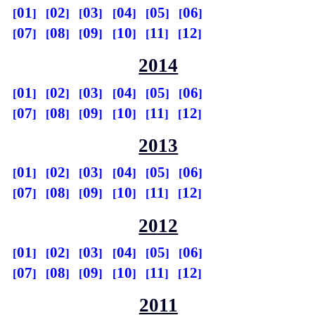
01
02
03
04
05
06
07
08
09
10
11
12
2014
01
02
03
04
05
06
07
08
09
10
11
12
2013
01
02
03
04
05
06
07
08
09
10
11
12
2012
01
02
03
04
05
06
07
08
09
10
11
12
2011