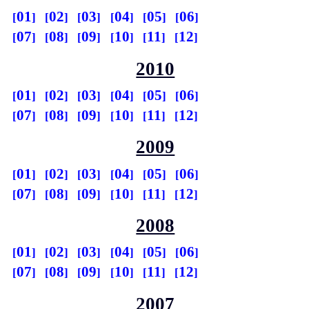
01
02
03
04
05
06
07
08
09
10
11
12
2010
01
02
03
04
05
06
07
08
09
10
11
12
2009
01
02
03
04
05
06
07
08
09
10
11
12
2008
01
02
03
04
05
06
07
08
09
10
11
12
2007