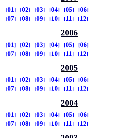
01
02
03
04
05
06
07
08
09
10
11
12
2006
01
02
03
04
05
06
07
08
09
10
11
12
2005
01
02
03
04
05
06
07
08
09
10
11
12
2004
01
02
03
04
05
06
07
08
09
10
11
12
2003