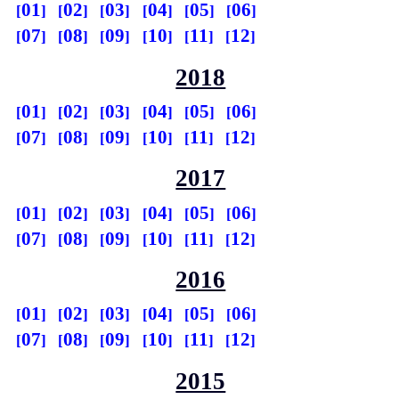
01
02
03
04
05
06
07
08
09
10
11
12
2018
01
02
03
04
05
06
07
08
09
10
11
12
2017
01
02
03
04
05
06
07
08
09
10
11
12
2016
01
02
03
04
05
06
07
08
09
10
11
12
2015