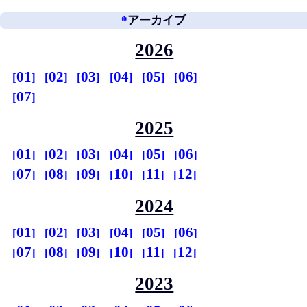
*
アーカイブ
2026
01
02
03
04
05
06
07
2025
01
02
03
04
05
06
07
08
09
10
11
12
2024
01
02
03
04
05
06
07
08
09
10
11
12
2023