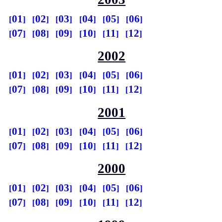
01
02
03
04
05
06
07
08
09
10
11
12
2002
01
02
03
04
05
06
07
08
09
10
11
12
2001
01
02
03
04
05
06
07
08
09
10
11
12
2000
01
02
03
04
05
06
07
08
09
10
11
12