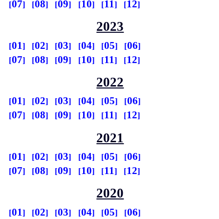
07
08
09
10
11
12
2023
01
02
03
04
05
06
07
08
09
10
11
12
2022
01
02
03
04
05
06
07
08
09
10
11
12
2021
01
02
03
04
05
06
07
08
09
10
11
12
2020
01
02
03
04
05
06