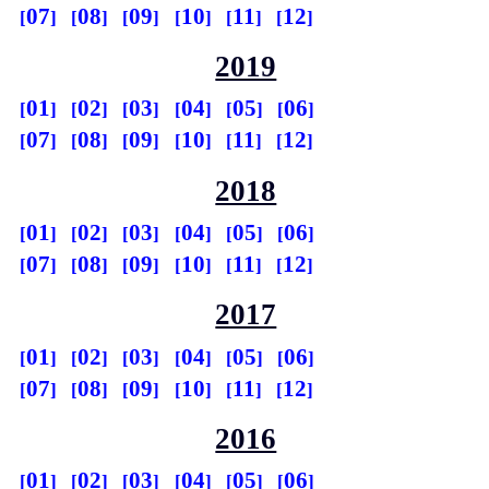
07
08
09
10
11
12
2019
01
02
03
04
05
06
07
08
09
10
11
12
2018
01
02
03
04
05
06
07
08
09
10
11
12
2017
01
02
03
04
05
06
07
08
09
10
11
12
2016
01
02
03
04
05
06