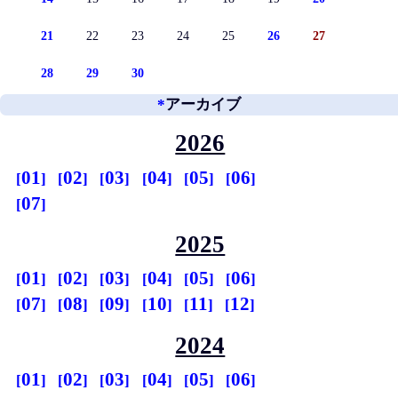
21
22
23
24
25
26
27
28
29
30
*
アーカイブ
2026
01
02
03
04
05
06
07
2025
01
02
03
04
05
06
07
08
09
10
11
12
2024
01
02
03
04
05
06