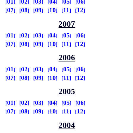
01
02
03
04
05
06
07
08
09
10
11
12
2007
01
02
03
04
05
06
07
08
09
10
11
12
2006
01
02
03
04
05
06
07
08
09
10
11
12
2005
01
02
03
04
05
06
07
08
09
10
11
12
2004