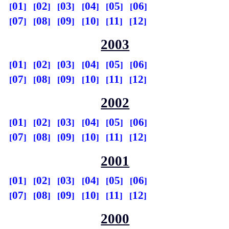
01
02
03
04
05
06
07
08
09
10
11
12
2003
01
02
03
04
05
06
07
08
09
10
11
12
2002
01
02
03
04
05
06
07
08
09
10
11
12
2001
01
02
03
04
05
06
07
08
09
10
11
12
2000