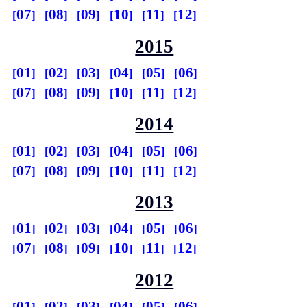
07
08
09
10
11
12
2015
01
02
03
04
05
06
07
08
09
10
11
12
2014
01
02
03
04
05
06
07
08
09
10
11
12
2013
01
02
03
04
05
06
07
08
09
10
11
12
2012
01
02
03
04
05
06