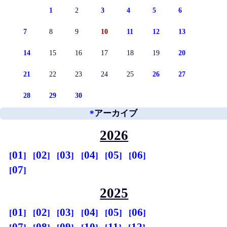
1
2
3
4
5
6
7
8
9
10
11
12
13
14
15
16
17
18
19
20
21
22
23
24
25
26
27
28
29
30
*
アーカイブ
2026
01
02
03
04
05
06
07
2025
01
02
03
04
05
06