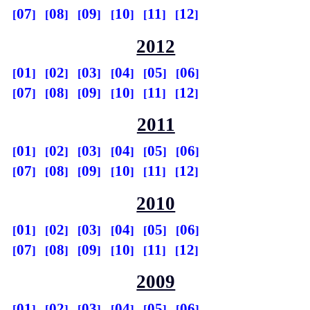
07
08
09
10
11
12
2012
01
02
03
04
05
06
07
08
09
10
11
12
2011
01
02
03
04
05
06
07
08
09
10
11
12
2010
01
02
03
04
05
06
07
08
09
10
11
12
2009
01
02
03
04
05
06