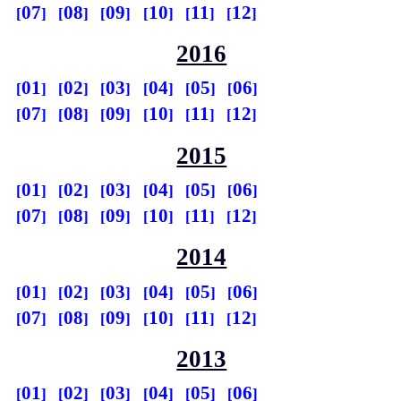
07
08
09
10
11
12
2016
01
02
03
04
05
06
07
08
09
10
11
12
2015
01
02
03
04
05
06
07
08
09
10
11
12
2014
01
02
03
04
05
06
07
08
09
10
11
12
2013
01
02
03
04
05
06