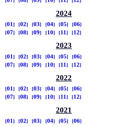
07
08
09
10
11
12
2024
01
02
03
04
05
06
07
08
09
10
11
12
2023
01
02
03
04
05
06
07
08
09
10
11
12
2022
01
02
03
04
05
06
07
08
09
10
11
12
2021
01
02
03
04
05
06