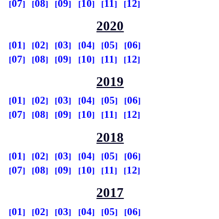
07
08
09
10
11
12
2020
01
02
03
04
05
06
07
08
09
10
11
12
2019
01
02
03
04
05
06
07
08
09
10
11
12
2018
01
02
03
04
05
06
07
08
09
10
11
12
2017
01
02
03
04
05
06