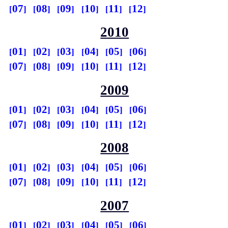
07
08
09
10
11
12
2010
01
02
03
04
05
06
07
08
09
10
11
12
2009
01
02
03
04
05
06
07
08
09
10
11
12
2008
01
02
03
04
05
06
07
08
09
10
11
12
2007
01
02
03
04
05
06