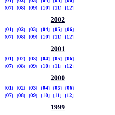
01
02
03
04
05
06
07
08
09
10
11
12
2002
01
02
03
04
05
06
07
08
09
10
11
12
2001
01
02
03
04
05
06
07
08
09
10
11
12
2000
01
02
03
04
05
06
07
08
09
10
11
12
1999