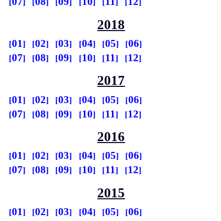
07
08
09
10
11
12
2018
01
02
03
04
05
06
07
08
09
10
11
12
2017
01
02
03
04
05
06
07
08
09
10
11
12
2016
01
02
03
04
05
06
07
08
09
10
11
12
2015
01
02
03
04
05
06