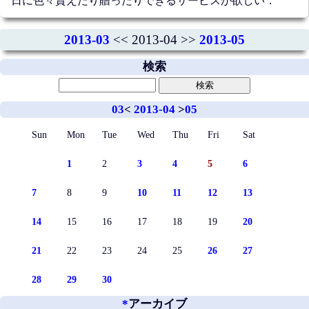
日に色々貰えたり贈ったりできるサービスが欲しい．
2013-03
<< 2013-04 >>
2013-05
検索
03
<
2013-04
>
05
Sun
Mon
Tue
Wed
Thu
Fri
Sat
1
2
3
4
5
6
7
8
9
10
11
12
13
14
15
16
17
18
19
20
21
22
23
24
25
26
27
28
29
30
*
アーカイブ