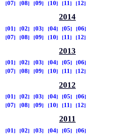
07
08
09
10
11
12
2014
01
02
03
04
05
06
07
08
09
10
11
12
2013
01
02
03
04
05
06
07
08
09
10
11
12
2012
01
02
03
04
05
06
07
08
09
10
11
12
2011
01
02
03
04
05
06