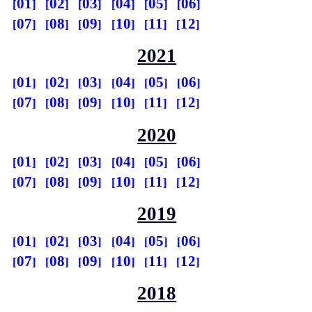
01
02
03
04
05
06
07
08
09
10
11
12
2021
01
02
03
04
05
06
07
08
09
10
11
12
2020
01
02
03
04
05
06
07
08
09
10
11
12
2019
01
02
03
04
05
06
07
08
09
10
11
12
2018