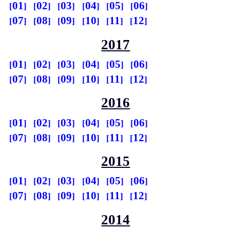
01
02
03
04
05
06
07
08
09
10
11
12
2017
01
02
03
04
05
06
07
08
09
10
11
12
2016
01
02
03
04
05
06
07
08
09
10
11
12
2015
01
02
03
04
05
06
07
08
09
10
11
12
2014