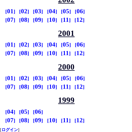
01
02
03
04
05
06
07
08
09
10
11
12
2001
01
02
03
04
05
06
07
08
09
10
11
12
2000
01
02
03
04
05
06
07
08
09
10
11
12
1999
04
05
06
07
08
09
10
11
12
[
ログイン
]