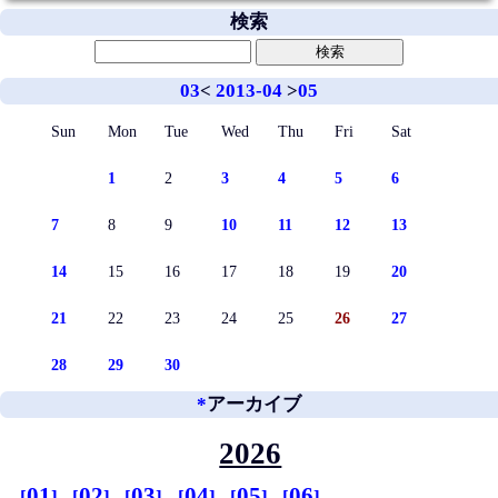
検索
03
<
2013-04
>
05
Sun
Mon
Tue
Wed
Thu
Fri
Sat
1
2
3
4
5
6
7
8
9
10
11
12
13
14
15
16
17
18
19
20
21
22
23
24
25
26
27
28
29
30
*
アーカイブ
2026
01
02
03
04
05
06