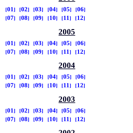
01
02
03
04
05
06
07
08
09
10
11
12
2005
01
02
03
04
05
06
07
08
09
10
11
12
2004
01
02
03
04
05
06
07
08
09
10
11
12
2003
01
02
03
04
05
06
07
08
09
10
11
12
2002