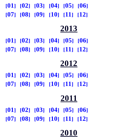
01
02
03
04
05
06
07
08
09
10
11
12
2013
01
02
03
04
05
06
07
08
09
10
11
12
2012
01
02
03
04
05
06
07
08
09
10
11
12
2011
01
02
03
04
05
06
07
08
09
10
11
12
2010