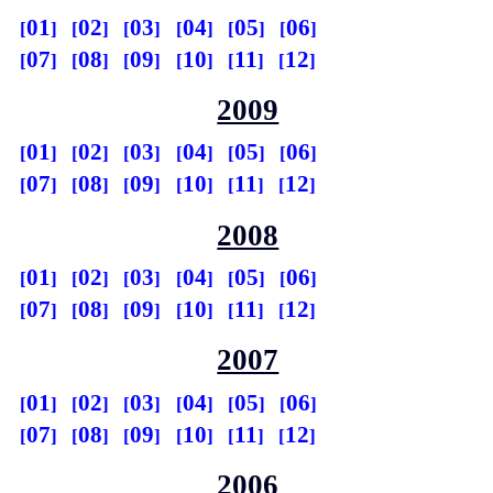
01
02
03
04
05
06
07
08
09
10
11
12
2009
01
02
03
04
05
06
07
08
09
10
11
12
2008
01
02
03
04
05
06
07
08
09
10
11
12
2007
01
02
03
04
05
06
07
08
09
10
11
12
2006