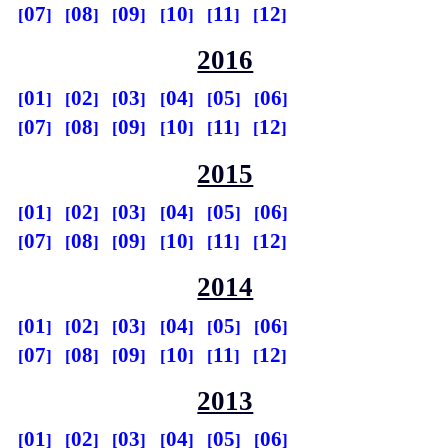
07
08
09
10
11
12
2016
01
02
03
04
05
06
07
08
09
10
11
12
2015
01
02
03
04
05
06
07
08
09
10
11
12
2014
01
02
03
04
05
06
07
08
09
10
11
12
2013
01
02
03
04
05
06