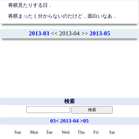
将棋見たりする日．
将棋まったく分からないのだけど，面白いなあ．
2013-03
<< 2013-04 >>
2013-05
検索
03
<
2013-04
>
05
Sun
Mon
Tue
Wed
Thu
Fri
Sat