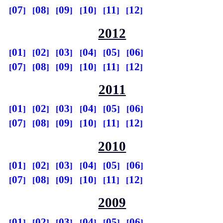
07
08
09
10
11
12
2012
01
02
03
04
05
06
07
08
09
10
11
12
2011
01
02
03
04
05
06
07
08
09
10
11
12
2010
01
02
03
04
05
06
07
08
09
10
11
12
2009
01
02
03
04
05
06