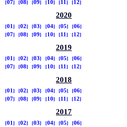
07
08
09
10
11
12
2020
01
02
03
04
05
06
07
08
09
10
11
12
2019
01
02
03
04
05
06
07
08
09
10
11
12
2018
01
02
03
04
05
06
07
08
09
10
11
12
2017
01
02
03
04
05
06