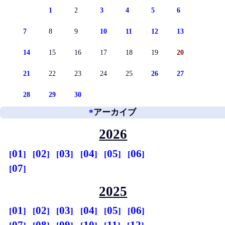
1
2
3
4
5
6
7
8
9
10
11
12
13
14
15
16
17
18
19
20
21
22
23
24
25
26
27
28
29
30
*
アーカイブ
2026
01
02
03
04
05
06
07
2025
01
02
03
04
05
06