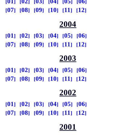
01
02
03
04
05
06
07
08
09
10
11
12
2004
01
02
03
04
05
06
07
08
09
10
11
12
2003
01
02
03
04
05
06
07
08
09
10
11
12
2002
01
02
03
04
05
06
07
08
09
10
11
12
2001