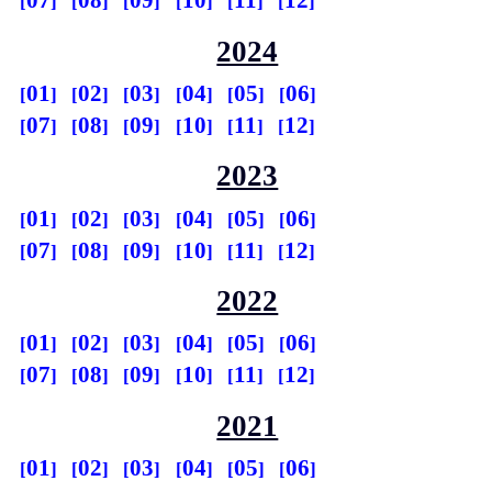
07
08
09
10
11
12
2024
01
02
03
04
05
06
07
08
09
10
11
12
2023
01
02
03
04
05
06
07
08
09
10
11
12
2022
01
02
03
04
05
06
07
08
09
10
11
12
2021
01
02
03
04
05
06