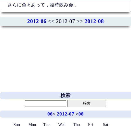
さらに色々あって，臨時飲み会．
2012-06
<< 2012-07 >>
2012-08
検索
06
<
2012-07
>
08
Sun
Mon
Tue
Wed
Thu
Fri
Sat