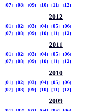
07
08
09
10
11
12
2012
01
02
03
04
05
06
07
08
09
10
11
12
2011
01
02
03
04
05
06
07
08
09
10
11
12
2010
01
02
03
04
05
06
07
08
09
10
11
12
2009
01
02
03
04
05
06