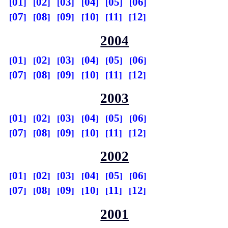
01
02
03
04
05
06
07
08
09
10
11
12
2004
01
02
03
04
05
06
07
08
09
10
11
12
2003
01
02
03
04
05
06
07
08
09
10
11
12
2002
01
02
03
04
05
06
07
08
09
10
11
12
2001