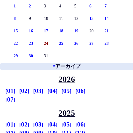
1
2
3
4
5
6
7
8
9
10
11
12
13
14
15
16
17
18
19
20
21
22
23
24
25
26
27
28
29
30
31
*
アーカイブ
2026
01
02
03
04
05
06
07
2025
01
02
03
04
05
06