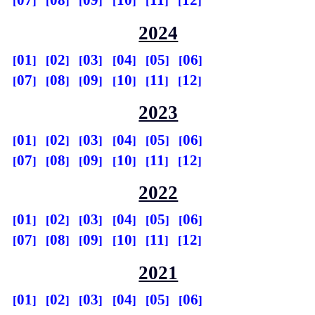
07
08
09
10
11
12
2024
01
02
03
04
05
06
07
08
09
10
11
12
2023
01
02
03
04
05
06
07
08
09
10
11
12
2022
01
02
03
04
05
06
07
08
09
10
11
12
2021
01
02
03
04
05
06