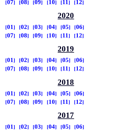
07
08
09
10
11
12
2020
01
02
03
04
05
06
07
08
09
10
11
12
2019
01
02
03
04
05
06
07
08
09
10
11
12
2018
01
02
03
04
05
06
07
08
09
10
11
12
2017
01
02
03
04
05
06