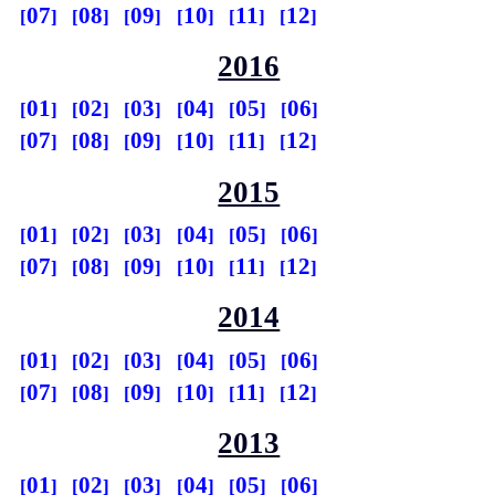
07
08
09
10
11
12
2016
01
02
03
04
05
06
07
08
09
10
11
12
2015
01
02
03
04
05
06
07
08
09
10
11
12
2014
01
02
03
04
05
06
07
08
09
10
11
12
2013
01
02
03
04
05
06