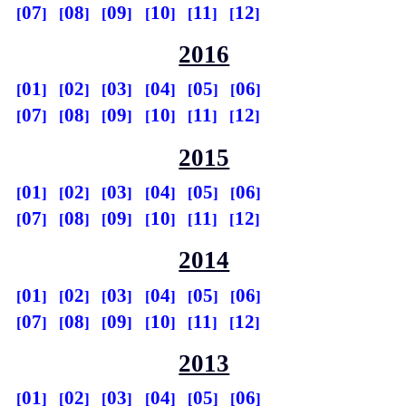
07
08
09
10
11
12
2016
01
02
03
04
05
06
07
08
09
10
11
12
2015
01
02
03
04
05
06
07
08
09
10
11
12
2014
01
02
03
04
05
06
07
08
09
10
11
12
2013
01
02
03
04
05
06