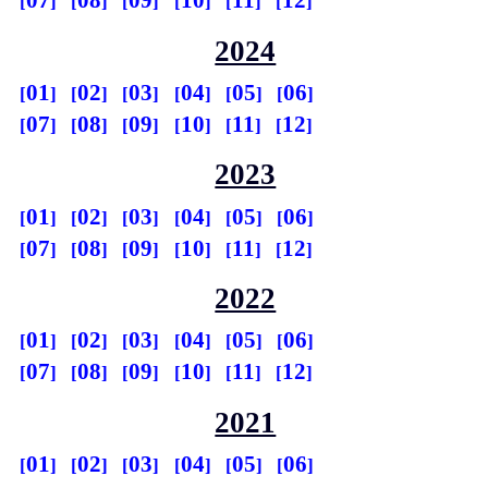
07
08
09
10
11
12
2024
01
02
03
04
05
06
07
08
09
10
11
12
2023
01
02
03
04
05
06
07
08
09
10
11
12
2022
01
02
03
04
05
06
07
08
09
10
11
12
2021
01
02
03
04
05
06