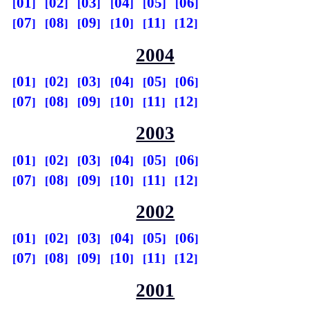
01
02
03
04
05
06
07
08
09
10
11
12
2004
01
02
03
04
05
06
07
08
09
10
11
12
2003
01
02
03
04
05
06
07
08
09
10
11
12
2002
01
02
03
04
05
06
07
08
09
10
11
12
2001