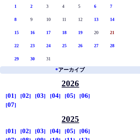
1
2
3
4
5
6
7
8
9
10
11
12
13
14
15
16
17
18
19
20
21
22
23
24
25
26
27
28
29
30
31
*
アーカイブ
2026
01
02
03
04
05
06
07
2025
01
02
03
04
05
06