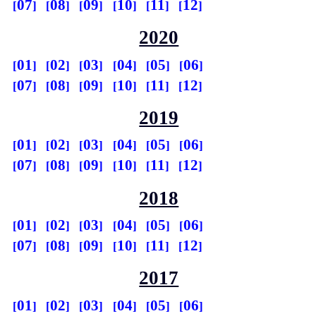
07
08
09
10
11
12
2020
01
02
03
04
05
06
07
08
09
10
11
12
2019
01
02
03
04
05
06
07
08
09
10
11
12
2018
01
02
03
04
05
06
07
08
09
10
11
12
2017
01
02
03
04
05
06