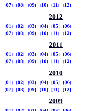
07
08
09
10
11
12
2012
01
02
03
04
05
06
07
08
09
10
11
12
2011
01
02
03
04
05
06
07
08
09
10
11
12
2010
01
02
03
04
05
06
07
08
09
10
11
12
2009
01
02
03
04
05
06