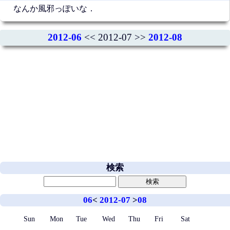
なんか風邪っぽいな．
2012-06
<< 2012-07 >>
2012-08
検索
06
<
2012-07
>
08
Sun
Mon
Tue
Wed
Thu
Fri
Sat