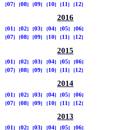
07
08
09
10
11
12
2016
01
02
03
04
05
06
07
08
09
10
11
12
2015
01
02
03
04
05
06
07
08
09
10
11
12
2014
01
02
03
04
05
06
07
08
09
10
11
12
2013
01
02
03
04
05
06