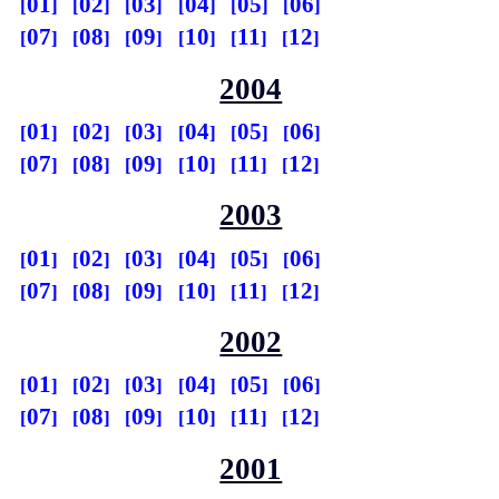
01
02
03
04
05
06
07
08
09
10
11
12
2004
01
02
03
04
05
06
07
08
09
10
11
12
2003
01
02
03
04
05
06
07
08
09
10
11
12
2002
01
02
03
04
05
06
07
08
09
10
11
12
2001