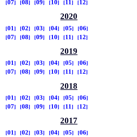
07
08
09
10
11
12
2020
01
02
03
04
05
06
07
08
09
10
11
12
2019
01
02
03
04
05
06
07
08
09
10
11
12
2018
01
02
03
04
05
06
07
08
09
10
11
12
2017
01
02
03
04
05
06