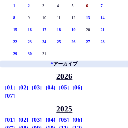
1
2
3
4
5
6
7
8
9
10
11
12
13
14
15
16
17
18
19
20
21
22
23
24
25
26
27
28
29
30
31
*
アーカイブ
2026
01
02
03
04
05
06
07
2025
01
02
03
04
05
06