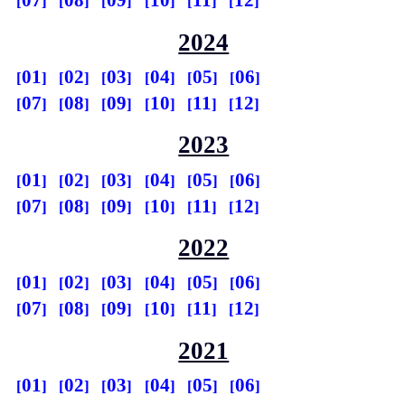
07
08
09
10
11
12
2024
01
02
03
04
05
06
07
08
09
10
11
12
2023
01
02
03
04
05
06
07
08
09
10
11
12
2022
01
02
03
04
05
06
07
08
09
10
11
12
2021
01
02
03
04
05
06