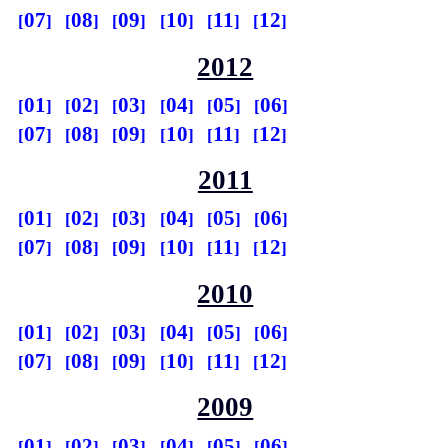
07
08
09
10
11
12
2012
01
02
03
04
05
06
07
08
09
10
11
12
2011
01
02
03
04
05
06
07
08
09
10
11
12
2010
01
02
03
04
05
06
07
08
09
10
11
12
2009
01
02
03
04
05
06