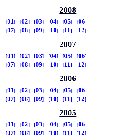
2008
01
02
03
04
05
06
07
08
09
10
11
12
2007
01
02
03
04
05
06
07
08
09
10
11
12
2006
01
02
03
04
05
06
07
08
09
10
11
12
2005
01
02
03
04
05
06
07
08
09
10
11
12