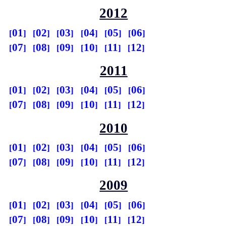
2012
01
02
03
04
05
06
07
08
09
10
11
12
2011
01
02
03
04
05
06
07
08
09
10
11
12
2010
01
02
03
04
05
06
07
08
09
10
11
12
2009
01
02
03
04
05
06
07
08
09
10
11
12