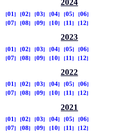
2024
01
02
03
04
05
06
07
08
09
10
11
12
2023
01
02
03
04
05
06
07
08
09
10
11
12
2022
01
02
03
04
05
06
07
08
09
10
11
12
2021
01
02
03
04
05
06
07
08
09
10
11
12