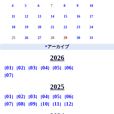
4
5
6
7
8
9
10
11
12
13
14
15
16
17
18
19
20
21
22
23
24
25
26
27
28
29
30
31
*
アーカイブ
2026
01
02
03
04
05
06
07
2025
01
02
03
04
05
06
07
08
09
10
11
12