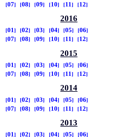
07
08
09
10
11
12
2016
01
02
03
04
05
06
07
08
09
10
11
12
2015
01
02
03
04
05
06
07
08
09
10
11
12
2014
01
02
03
04
05
06
07
08
09
10
11
12
2013
01
02
03
04
05
06