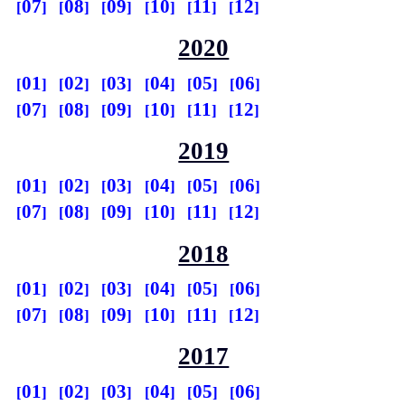
07
08
09
10
11
12
2020
01
02
03
04
05
06
07
08
09
10
11
12
2019
01
02
03
04
05
06
07
08
09
10
11
12
2018
01
02
03
04
05
06
07
08
09
10
11
12
2017
01
02
03
04
05
06