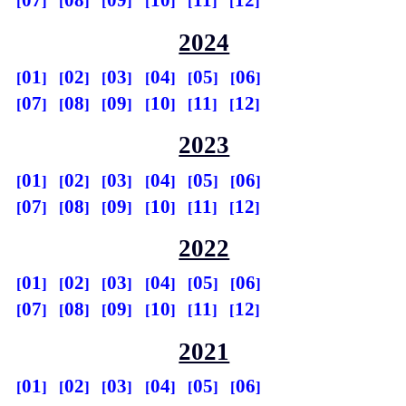
07
08
09
10
11
12
2024
01
02
03
04
05
06
07
08
09
10
11
12
2023
01
02
03
04
05
06
07
08
09
10
11
12
2022
01
02
03
04
05
06
07
08
09
10
11
12
2021
01
02
03
04
05
06