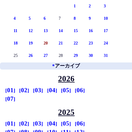
1
2
3
4
5
6
7
8
9
10
11
12
13
14
15
16
17
18
19
20
21
22
23
24
25
26
27
28
29
30
31
*
アーカイブ
2026
01
02
03
04
05
06
07
2025
01
02
03
04
05
06