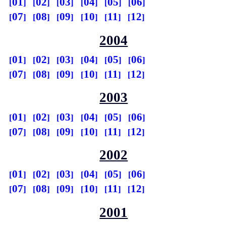
01
02
03
04
05
06
07
08
09
10
11
12
2004
01
02
03
04
05
06
07
08
09
10
11
12
2003
01
02
03
04
05
06
07
08
09
10
11
12
2002
01
02
03
04
05
06
07
08
09
10
11
12
2001