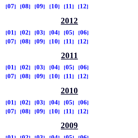
07
08
09
10
11
12
2012
01
02
03
04
05
06
07
08
09
10
11
12
2011
01
02
03
04
05
06
07
08
09
10
11
12
2010
01
02
03
04
05
06
07
08
09
10
11
12
2009
01
02
03
04
05
06