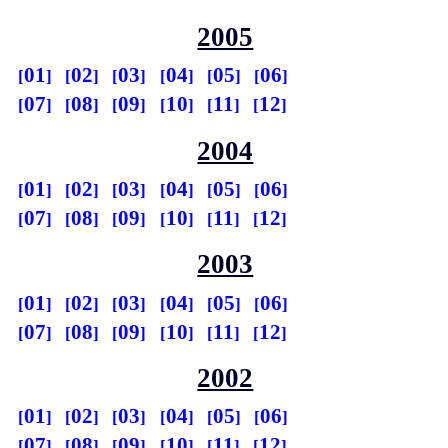
2005
01
02
03
04
05
06
07
08
09
10
11
12
2004
01
02
03
04
05
06
07
08
09
10
11
12
2003
01
02
03
04
05
06
07
08
09
10
11
12
2002
01
02
03
04
05
06
07
08
09
10
11
12