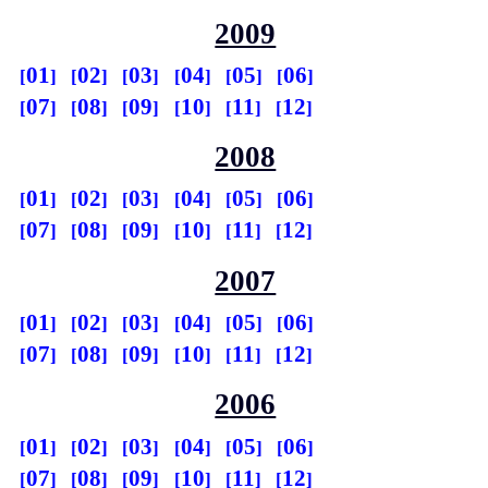
2009
01
02
03
04
05
06
07
08
09
10
11
12
2008
01
02
03
04
05
06
07
08
09
10
11
12
2007
01
02
03
04
05
06
07
08
09
10
11
12
2006
01
02
03
04
05
06
07
08
09
10
11
12