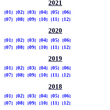
2021
01
02
03
04
05
06
07
08
09
10
11
12
2020
01
02
03
04
05
06
07
08
09
10
11
12
2019
01
02
03
04
05
06
07
08
09
10
11
12
2018
01
02
03
04
05
06
07
08
09
10
11
12