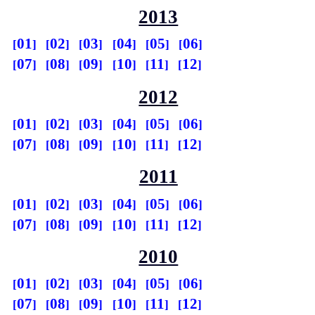
2013
01
02
03
04
05
06
07
08
09
10
11
12
2012
01
02
03
04
05
06
07
08
09
10
11
12
2011
01
02
03
04
05
06
07
08
09
10
11
12
2010
01
02
03
04
05
06
07
08
09
10
11
12