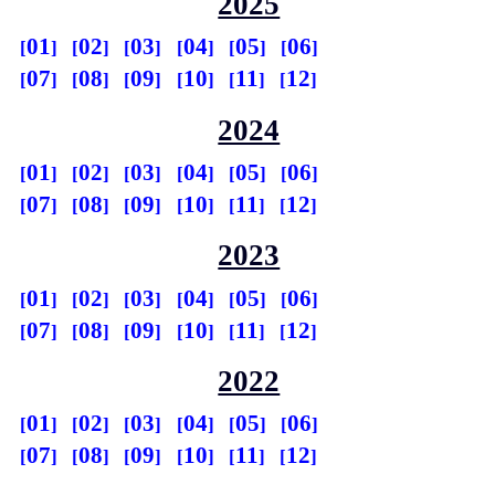
2025
01
02
03
04
05
06
07
08
09
10
11
12
2024
01
02
03
04
05
06
07
08
09
10
11
12
2023
01
02
03
04
05
06
07
08
09
10
11
12
2022
01
02
03
04
05
06
07
08
09
10
11
12