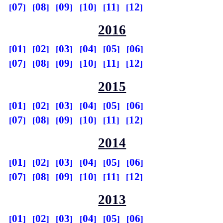
07
08
09
10
11
12
2016
01
02
03
04
05
06
07
08
09
10
11
12
2015
01
02
03
04
05
06
07
08
09
10
11
12
2014
01
02
03
04
05
06
07
08
09
10
11
12
2013
01
02
03
04
05
06