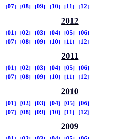
07
08
09
10
11
12
2012
01
02
03
04
05
06
07
08
09
10
11
12
2011
01
02
03
04
05
06
07
08
09
10
11
12
2010
01
02
03
04
05
06
07
08
09
10
11
12
2009
01
02
03
04
05
06