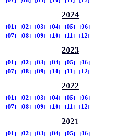
07
08
09
10
11
12
2024
01
02
03
04
05
06
07
08
09
10
11
12
2023
01
02
03
04
05
06
07
08
09
10
11
12
2022
01
02
03
04
05
06
07
08
09
10
11
12
2021
01
02
03
04
05
06