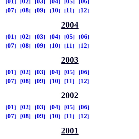
01
02
03
04
05
06
07
08
09
10
11
12
2004
01
02
03
04
05
06
07
08
09
10
11
12
2003
01
02
03
04
05
06
07
08
09
10
11
12
2002
01
02
03
04
05
06
07
08
09
10
11
12
2001