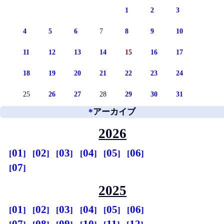
1
2
3
4
5
6
7
8
9
10
11
12
13
14
15
16
17
18
19
20
21
22
23
24
25
26
27
28
29
30
31
*
アーカイブ
2026
01
02
03
04
05
06
07
2025
01
02
03
04
05
06