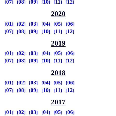
07
08
09
10
11
12
2020
01
02
03
04
05
06
07
08
09
10
11
12
2019
01
02
03
04
05
06
07
08
09
10
11
12
2018
01
02
03
04
05
06
07
08
09
10
11
12
2017
01
02
03
04
05
06