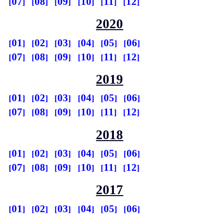
07
08
09
10
11
12
2020
01
02
03
04
05
06
07
08
09
10
11
12
2019
01
02
03
04
05
06
07
08
09
10
11
12
2018
01
02
03
04
05
06
07
08
09
10
11
12
2017
01
02
03
04
05
06