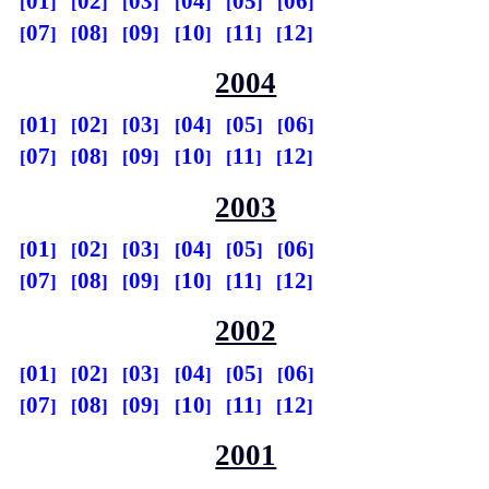
01
02
03
04
05
06
07
08
09
10
11
12
2004
01
02
03
04
05
06
07
08
09
10
11
12
2003
01
02
03
04
05
06
07
08
09
10
11
12
2002
01
02
03
04
05
06
07
08
09
10
11
12
2001