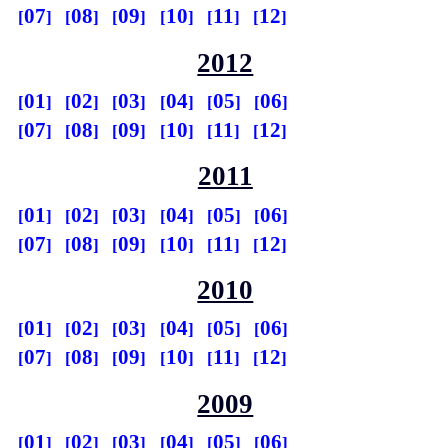
07
08
09
10
11
12
2012
01
02
03
04
05
06
07
08
09
10
11
12
2011
01
02
03
04
05
06
07
08
09
10
11
12
2010
01
02
03
04
05
06
07
08
09
10
11
12
2009
01
02
03
04
05
06