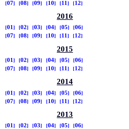
07
08
09
10
11
12
2016
01
02
03
04
05
06
07
08
09
10
11
12
2015
01
02
03
04
05
06
07
08
09
10
11
12
2014
01
02
03
04
05
06
07
08
09
10
11
12
2013
01
02
03
04
05
06