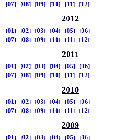
07
08
09
10
11
12
2012
01
02
03
04
05
06
07
08
09
10
11
12
2011
01
02
03
04
05
06
07
08
09
10
11
12
2010
01
02
03
04
05
06
07
08
09
10
11
12
2009
01
02
03
04
05
06