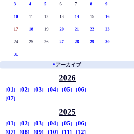
3
4
5
6
7
8
9
10
11
12
13
14
15
16
17
18
19
20
21
22
23
24
25
26
27
28
29
30
31
*
アーカイブ
2026
01
02
03
04
05
06
07
2025
01
02
03
04
05
06
07
08
09
10
11
12