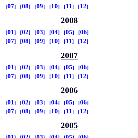
07
08
09
10
11
12
2008
01
02
03
04
05
06
07
08
09
10
11
12
2007
01
02
03
04
05
06
07
08
09
10
11
12
2006
01
02
03
04
05
06
07
08
09
10
11
12
2005
01
02
03
04
05
06