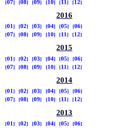
07
08
09
10
11
12
2016
01
02
03
04
05
06
07
08
09
10
11
12
2015
01
02
03
04
05
06
07
08
09
10
11
12
2014
01
02
03
04
05
06
07
08
09
10
11
12
2013
01
02
03
04
05
06