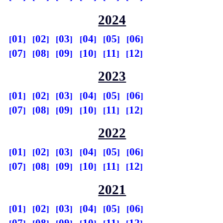
2024
01
02
03
04
05
06
07
08
09
10
11
12
2023
01
02
03
04
05
06
07
08
09
10
11
12
2022
01
02
03
04
05
06
07
08
09
10
11
12
2021
01
02
03
04
05
06
07
08
09
10
11
12