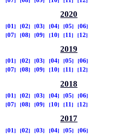
2020
01
02
03
04
05
06
07
08
09
10
11
12
2019
01
02
03
04
05
06
07
08
09
10
11
12
2018
01
02
03
04
05
06
07
08
09
10
11
12
2017
01
02
03
04
05
06