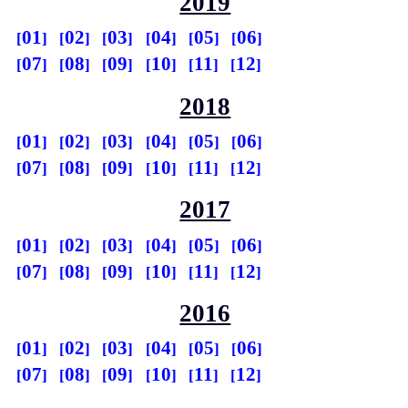
2019
01
02
03
04
05
06
07
08
09
10
11
12
2018
01
02
03
04
05
06
07
08
09
10
11
12
2017
01
02
03
04
05
06
07
08
09
10
11
12
2016
01
02
03
04
05
06
07
08
09
10
11
12