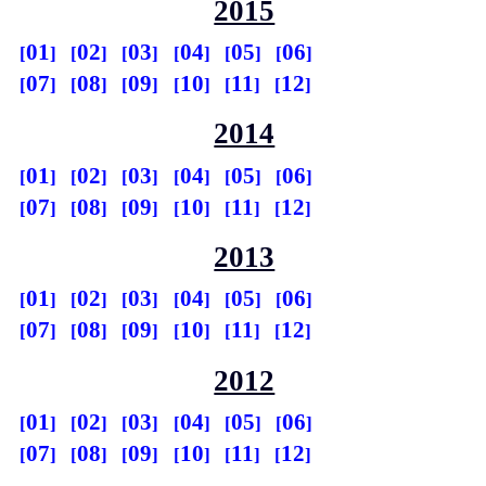
2015
01
02
03
04
05
06
07
08
09
10
11
12
2014
01
02
03
04
05
06
07
08
09
10
11
12
2013
01
02
03
04
05
06
07
08
09
10
11
12
2012
01
02
03
04
05
06
07
08
09
10
11
12