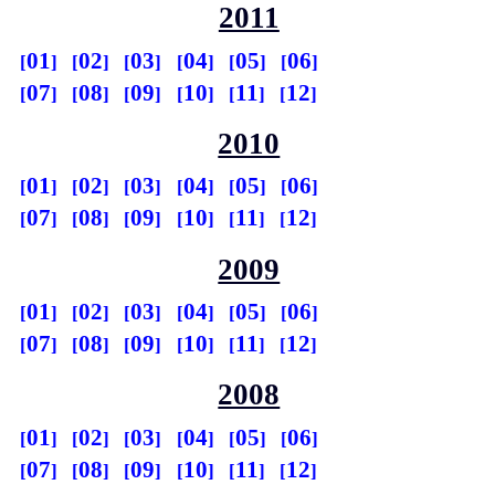
2011
01
02
03
04
05
06
07
08
09
10
11
12
2010
01
02
03
04
05
06
07
08
09
10
11
12
2009
01
02
03
04
05
06
07
08
09
10
11
12
2008
01
02
03
04
05
06
07
08
09
10
11
12