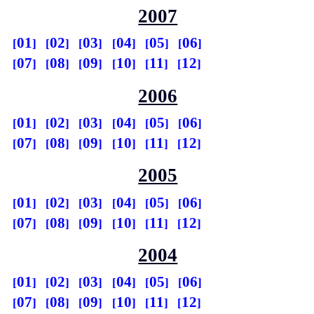
2007
01
02
03
04
05
06
07
08
09
10
11
12
2006
01
02
03
04
05
06
07
08
09
10
11
12
2005
01
02
03
04
05
06
07
08
09
10
11
12
2004
01
02
03
04
05
06
07
08
09
10
11
12