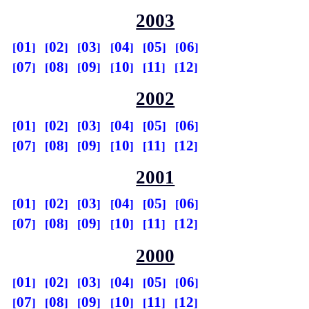
2003
01
02
03
04
05
06
07
08
09
10
11
12
2002
01
02
03
04
05
06
07
08
09
10
11
12
2001
01
02
03
04
05
06
07
08
09
10
11
12
2000
01
02
03
04
05
06
07
08
09
10
11
12