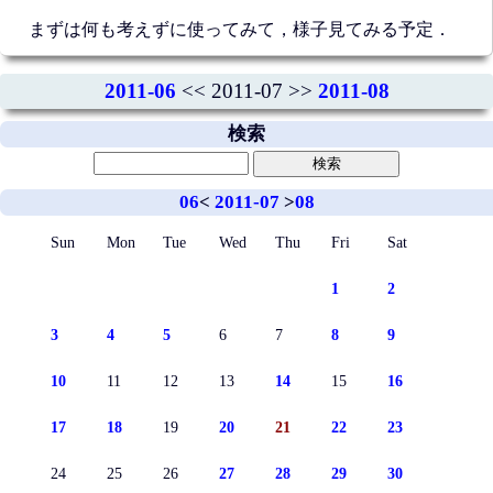
まずは何も考えずに使ってみて，様子見てみる予定．
2011-06
<< 2011-07 >>
2011-08
検索
06
<
2011-07
>
08
Sun
Mon
Tue
Wed
Thu
Fri
Sat
1
2
3
4
5
6
7
8
9
10
11
12
13
14
15
16
17
18
19
20
21
22
23
24
25
26
27
28
29
30