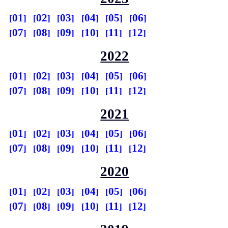
01
02
03
04
05
06
07
08
09
10
11
12
2022
01
02
03
04
05
06
07
08
09
10
11
12
2021
01
02
03
04
05
06
07
08
09
10
11
12
2020
01
02
03
04
05
06
07
08
09
10
11
12