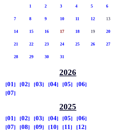
1
2
3
4
5
6
7
8
9
10
11
12
13
14
15
16
17
18
19
20
21
22
23
24
25
26
27
28
29
30
31
2026
01
02
03
04
05
06
07
2025
01
02
03
04
05
06
07
08
09
10
11
12