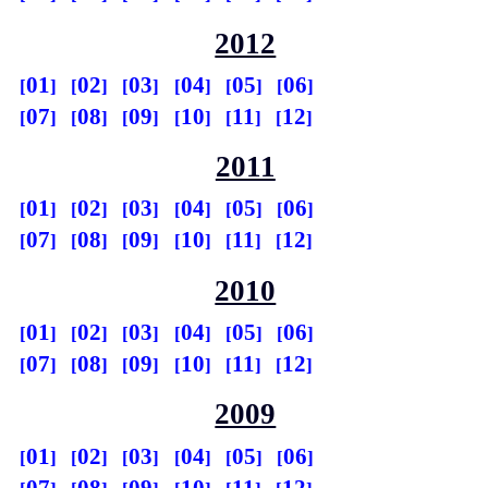
2012
01
02
03
04
05
06
07
08
09
10
11
12
2011
01
02
03
04
05
06
07
08
09
10
11
12
2010
01
02
03
04
05
06
07
08
09
10
11
12
2009
01
02
03
04
05
06
07
08
09
10
11
12