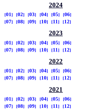
2024
01
02
03
04
05
06
07
08
09
10
11
12
2023
01
02
03
04
05
06
07
08
09
10
11
12
2022
01
02
03
04
05
06
07
08
09
10
11
12
2021
01
02
03
04
05
06
07
08
09
10
11
12