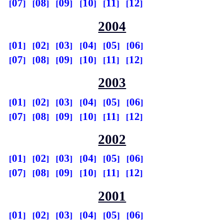
07
08
09
10
11
12
2004
01
02
03
04
05
06
07
08
09
10
11
12
2003
01
02
03
04
05
06
07
08
09
10
11
12
2002
01
02
03
04
05
06
07
08
09
10
11
12
2001
01
02
03
04
05
06