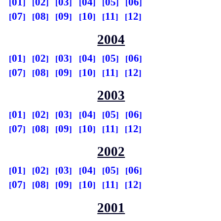
01
02
03
04
05
06
07
08
09
10
11
12
2004
01
02
03
04
05
06
07
08
09
10
11
12
2003
01
02
03
04
05
06
07
08
09
10
11
12
2002
01
02
03
04
05
06
07
08
09
10
11
12
2001