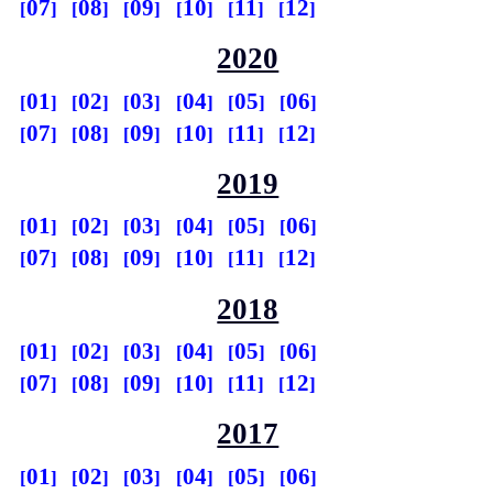
07
08
09
10
11
12
2020
01
02
03
04
05
06
07
08
09
10
11
12
2019
01
02
03
04
05
06
07
08
09
10
11
12
2018
01
02
03
04
05
06
07
08
09
10
11
12
2017
01
02
03
04
05
06