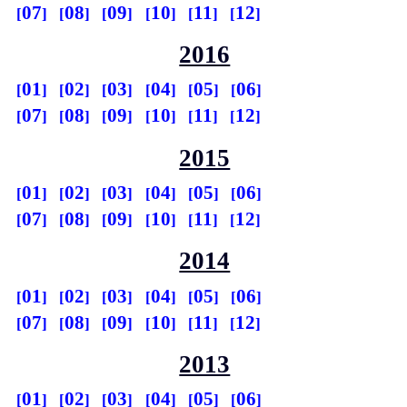
07
08
09
10
11
12
2016
01
02
03
04
05
06
07
08
09
10
11
12
2015
01
02
03
04
05
06
07
08
09
10
11
12
2014
01
02
03
04
05
06
07
08
09
10
11
12
2013
01
02
03
04
05
06