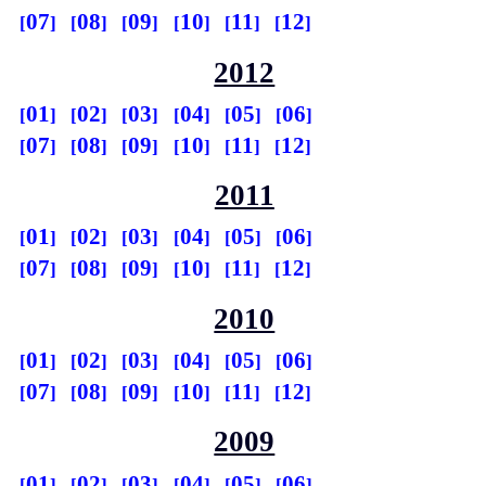
07
08
09
10
11
12
2012
01
02
03
04
05
06
07
08
09
10
11
12
2011
01
02
03
04
05
06
07
08
09
10
11
12
2010
01
02
03
04
05
06
07
08
09
10
11
12
2009
01
02
03
04
05
06