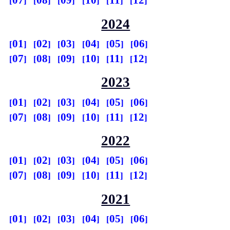
07
08
09
10
11
12
2024
01
02
03
04
05
06
07
08
09
10
11
12
2023
01
02
03
04
05
06
07
08
09
10
11
12
2022
01
02
03
04
05
06
07
08
09
10
11
12
2021
01
02
03
04
05
06