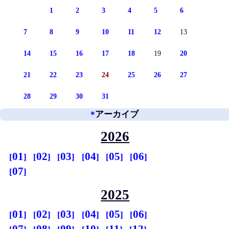
1
2
3
4
5
6
7
8
9
10
11
12
13
14
15
16
17
18
19
20
21
22
23
24
25
26
27
28
29
30
31
*
アーカイブ
2026
01
02
03
04
05
06
07
2025
01
02
03
04
05
06