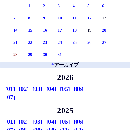
1
2
3
4
5
6
7
8
9
10
11
12
13
14
15
16
17
18
19
20
21
22
23
24
25
26
27
28
29
30
31
*
アーカイブ
2026
01
02
03
04
05
06
07
2025
01
02
03
04
05
06