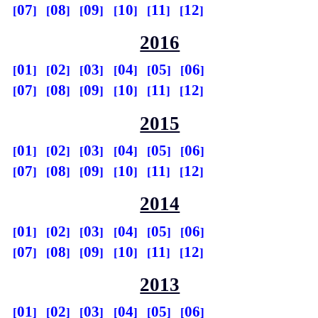
07
08
09
10
11
12
2016
01
02
03
04
05
06
07
08
09
10
11
12
2015
01
02
03
04
05
06
07
08
09
10
11
12
2014
01
02
03
04
05
06
07
08
09
10
11
12
2013
01
02
03
04
05
06