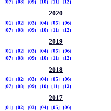
07
08
09
10
11
12
2020
01
02
03
04
05
06
07
08
09
10
11
12
2019
01
02
03
04
05
06
07
08
09
10
11
12
2018
01
02
03
04
05
06
07
08
09
10
11
12
2017
01
02
03
04
05
06