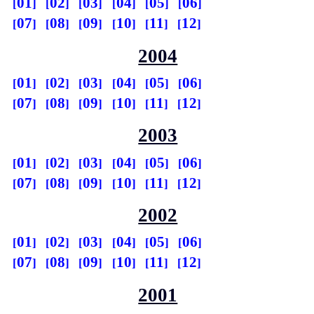
01
02
03
04
05
06
07
08
09
10
11
12
2004
01
02
03
04
05
06
07
08
09
10
11
12
2003
01
02
03
04
05
06
07
08
09
10
11
12
2002
01
02
03
04
05
06
07
08
09
10
11
12
2001