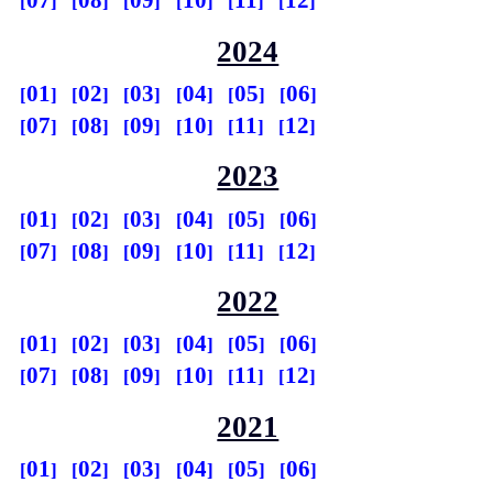
07
08
09
10
11
12
2024
01
02
03
04
05
06
07
08
09
10
11
12
2023
01
02
03
04
05
06
07
08
09
10
11
12
2022
01
02
03
04
05
06
07
08
09
10
11
12
2021
01
02
03
04
05
06