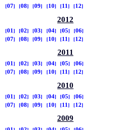
07
08
09
10
11
12
2012
01
02
03
04
05
06
07
08
09
10
11
12
2011
01
02
03
04
05
06
07
08
09
10
11
12
2010
01
02
03
04
05
06
07
08
09
10
11
12
2009
01
02
03
04
05
06