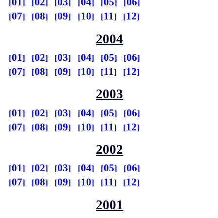
01
02
03
04
05
06
07
08
09
10
11
12
2004
01
02
03
04
05
06
07
08
09
10
11
12
2003
01
02
03
04
05
06
07
08
09
10
11
12
2002
01
02
03
04
05
06
07
08
09
10
11
12
2001