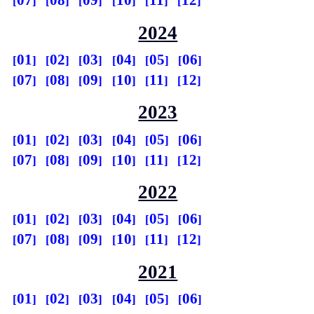
07
08
09
10
11
12
2024
01
02
03
04
05
06
07
08
09
10
11
12
2023
01
02
03
04
05
06
07
08
09
10
11
12
2022
01
02
03
04
05
06
07
08
09
10
11
12
2021
01
02
03
04
05
06