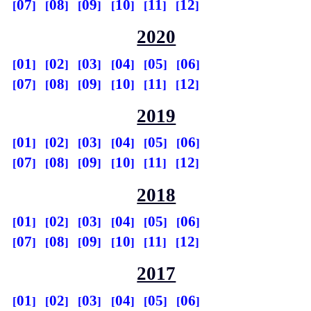
07
08
09
10
11
12
2020
01
02
03
04
05
06
07
08
09
10
11
12
2019
01
02
03
04
05
06
07
08
09
10
11
12
2018
01
02
03
04
05
06
07
08
09
10
11
12
2017
01
02
03
04
05
06