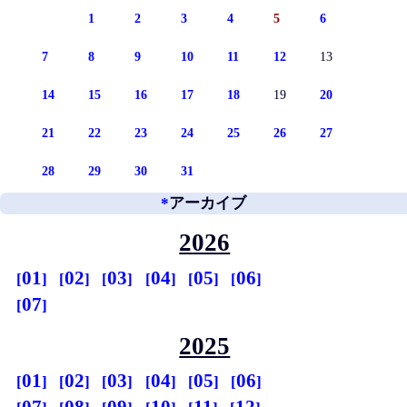
1
2
3
4
5
6
7
8
9
10
11
12
13
14
15
16
17
18
19
20
21
22
23
24
25
26
27
28
29
30
31
*
アーカイブ
2026
01
02
03
04
05
06
07
2025
01
02
03
04
05
06