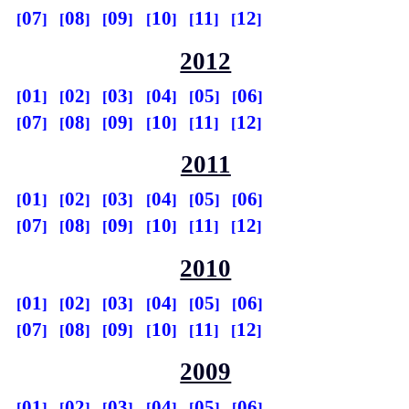
07
08
09
10
11
12
2012
01
02
03
04
05
06
07
08
09
10
11
12
2011
01
02
03
04
05
06
07
08
09
10
11
12
2010
01
02
03
04
05
06
07
08
09
10
11
12
2009
01
02
03
04
05
06