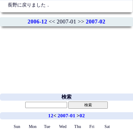
長野に戻りました．
2006-12
<< 2007-01 >>
2007-02
検索
12
<
2007-01
>
02
Sun
Mon
Tue
Wed
Thu
Fri
Sat