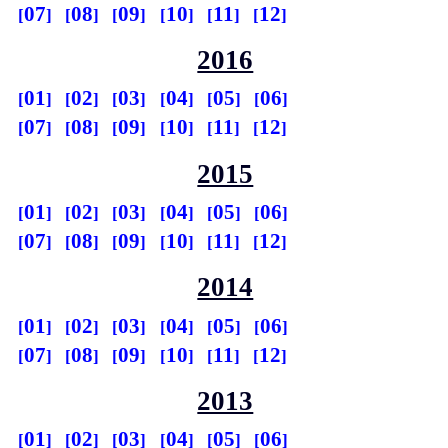
07
08
09
10
11
12
2016
01
02
03
04
05
06
07
08
09
10
11
12
2015
01
02
03
04
05
06
07
08
09
10
11
12
2014
01
02
03
04
05
06
07
08
09
10
11
12
2013
01
02
03
04
05
06