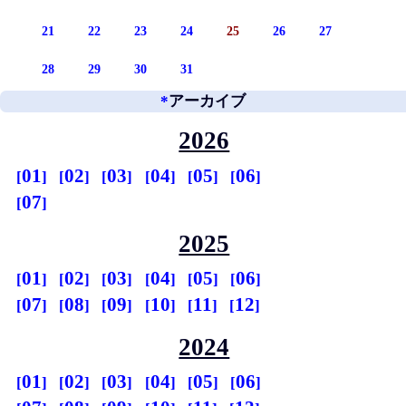
21
22
23
24
25
26
27
28
29
30
31
*
アーカイブ
2026
01
02
03
04
05
06
07
2025
01
02
03
04
05
06
07
08
09
10
11
12
2024
01
02
03
04
05
06