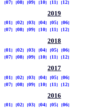
07
08
09
10
11
12
2019
01
02
03
04
05
06
07
08
09
10
11
12
2018
01
02
03
04
05
06
07
08
09
10
11
12
2017
01
02
03
04
05
06
07
08
09
10
11
12
2016
01
02
03
04
05
06