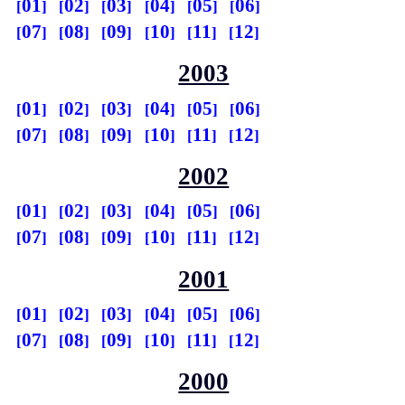
01
02
03
04
05
06
07
08
09
10
11
12
2003
01
02
03
04
05
06
07
08
09
10
11
12
2002
01
02
03
04
05
06
07
08
09
10
11
12
2001
01
02
03
04
05
06
07
08
09
10
11
12
2000