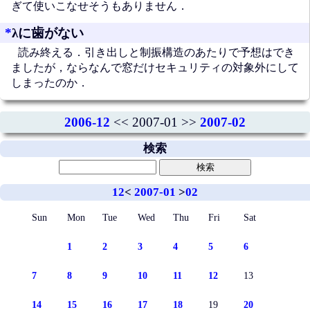
ぎて使いこなせそうもありません．
*
λに歯がない
読み終える．引き出しと制振構造のあたりで予想はでき
ましたが，ならなんで窓だけセキュリティの対象外にして
しまったのか．
2006-12
<< 2007-01 >>
2007-02
検索
12
<
2007-01
>
02
Sun
Mon
Tue
Wed
Thu
Fri
Sat
1
2
3
4
5
6
7
8
9
10
11
12
13
14
15
16
17
18
19
20