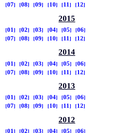
07
08
09
10
11
12
2015
01
02
03
04
05
06
07
08
09
10
11
12
2014
01
02
03
04
05
06
07
08
09
10
11
12
2013
01
02
03
04
05
06
07
08
09
10
11
12
2012
01
02
03
04
05
06