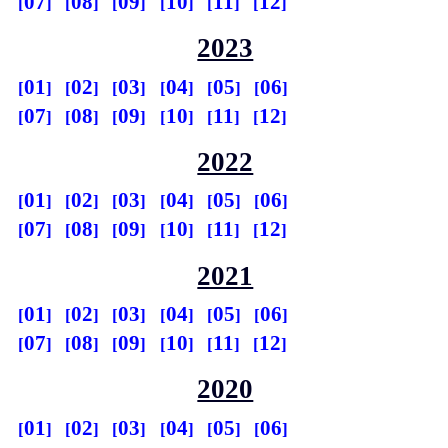
07
08
09
10
11
12
2023
01
02
03
04
05
06
07
08
09
10
11
12
2022
01
02
03
04
05
06
07
08
09
10
11
12
2021
01
02
03
04
05
06
07
08
09
10
11
12
2020
01
02
03
04
05
06