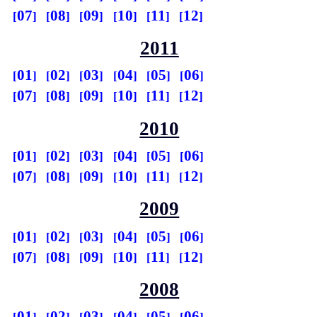
07
08
09
10
11
12
2011
01
02
03
04
05
06
07
08
09
10
11
12
2010
01
02
03
04
05
06
07
08
09
10
11
12
2009
01
02
03
04
05
06
07
08
09
10
11
12
2008
01
02
03
04
05
06