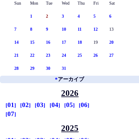
Sun
Mon
Tue
Wed
Thu
Fri
Sat
1
2
3
4
5
6
7
8
9
10
11
12
13
14
15
16
17
18
19
20
21
22
23
24
25
26
27
28
29
30
31
*
アーカイブ
2026
01
02
03
04
05
06
07
2025