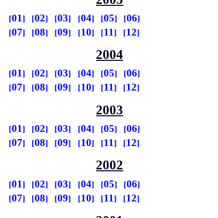
01
02
03
04
05
06
07
08
09
10
11
12
2004
01
02
03
04
05
06
07
08
09
10
11
12
2003
01
02
03
04
05
06
07
08
09
10
11
12
2002
01
02
03
04
05
06
07
08
09
10
11
12