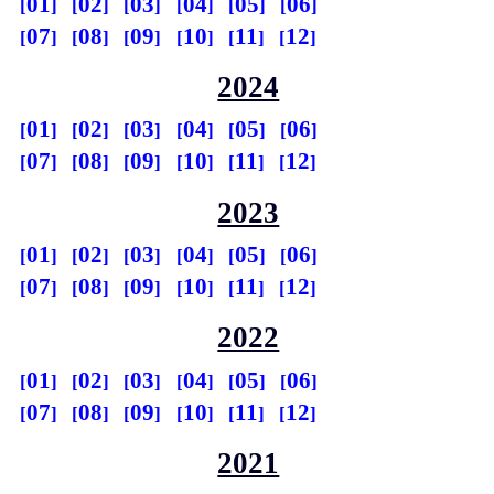
01
02
03
04
05
06
07
08
09
10
11
12
2024
01
02
03
04
05
06
07
08
09
10
11
12
2023
01
02
03
04
05
06
07
08
09
10
11
12
2022
01
02
03
04
05
06
07
08
09
10
11
12
2021