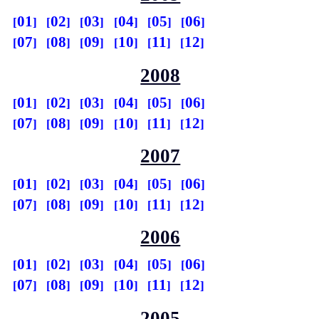
01
02
03
04
05
06
07
08
09
10
11
12
2008
01
02
03
04
05
06
07
08
09
10
11
12
2007
01
02
03
04
05
06
07
08
09
10
11
12
2006
01
02
03
04
05
06
07
08
09
10
11
12
2005