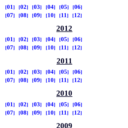
01
02
03
04
05
06
07
08
09
10
11
12
2012
01
02
03
04
05
06
07
08
09
10
11
12
2011
01
02
03
04
05
06
07
08
09
10
11
12
2010
01
02
03
04
05
06
07
08
09
10
11
12
2009