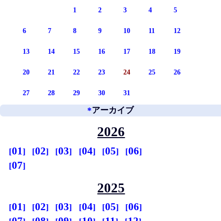
1
2
3
4
5
6
7
8
9
10
11
12
13
14
15
16
17
18
19
20
21
22
23
24
25
26
27
28
29
30
31
*
アーカイブ
2026
01
02
03
04
05
06
07
2025
01
02
03
04
05
06