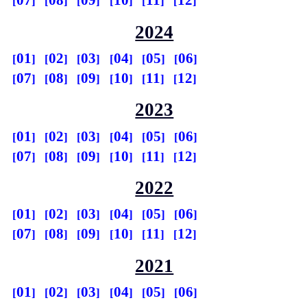
07
08
09
10
11
12
2024
01
02
03
04
05
06
07
08
09
10
11
12
2023
01
02
03
04
05
06
07
08
09
10
11
12
2022
01
02
03
04
05
06
07
08
09
10
11
12
2021
01
02
03
04
05
06