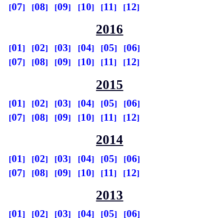
07
08
09
10
11
12
2016
01
02
03
04
05
06
07
08
09
10
11
12
2015
01
02
03
04
05
06
07
08
09
10
11
12
2014
01
02
03
04
05
06
07
08
09
10
11
12
2013
01
02
03
04
05
06