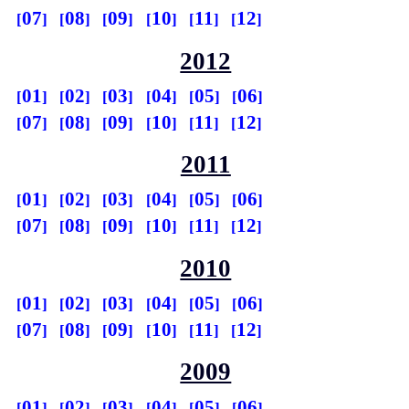
07
08
09
10
11
12
2012
01
02
03
04
05
06
07
08
09
10
11
12
2011
01
02
03
04
05
06
07
08
09
10
11
12
2010
01
02
03
04
05
06
07
08
09
10
11
12
2009
01
02
03
04
05
06