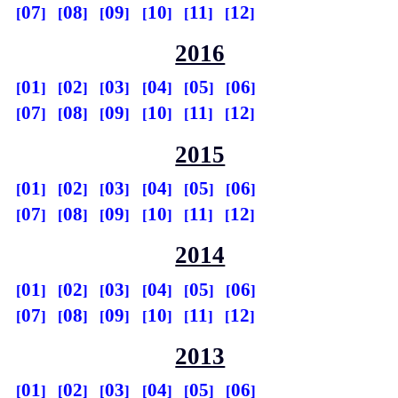
07
08
09
10
11
12
2016
01
02
03
04
05
06
07
08
09
10
11
12
2015
01
02
03
04
05
06
07
08
09
10
11
12
2014
01
02
03
04
05
06
07
08
09
10
11
12
2013
01
02
03
04
05
06