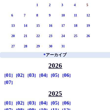
1
2
3
4
5
6
7
8
9
10
11
12
13
14
15
16
17
18
19
20
21
22
23
24
25
26
27
28
29
30
31
*
アーカイブ
2026
01
02
03
04
05
06
07
2025
01
02
03
04
05
06