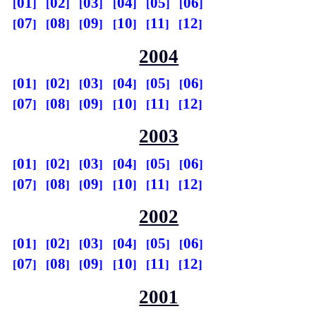
01
02
03
04
05
06
07
08
09
10
11
12
2004
01
02
03
04
05
06
07
08
09
10
11
12
2003
01
02
03
04
05
06
07
08
09
10
11
12
2002
01
02
03
04
05
06
07
08
09
10
11
12
2001