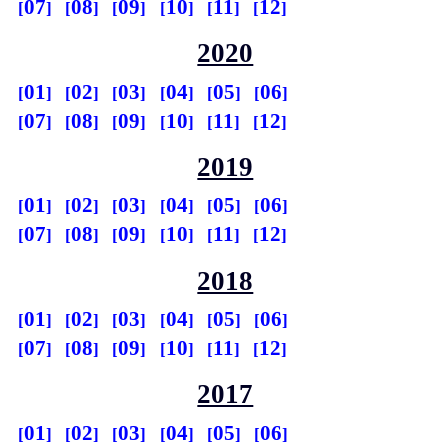
07
08
09
10
11
12
2020
01
02
03
04
05
06
07
08
09
10
11
12
2019
01
02
03
04
05
06
07
08
09
10
11
12
2018
01
02
03
04
05
06
07
08
09
10
11
12
2017
01
02
03
04
05
06