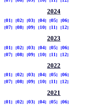
07
08
09
10
11
12
2024
01
02
03
04
05
06
07
08
09
10
11
12
2023
01
02
03
04
05
06
07
08
09
10
11
12
2022
01
02
03
04
05
06
07
08
09
10
11
12
2021
01
02
03
04
05
06