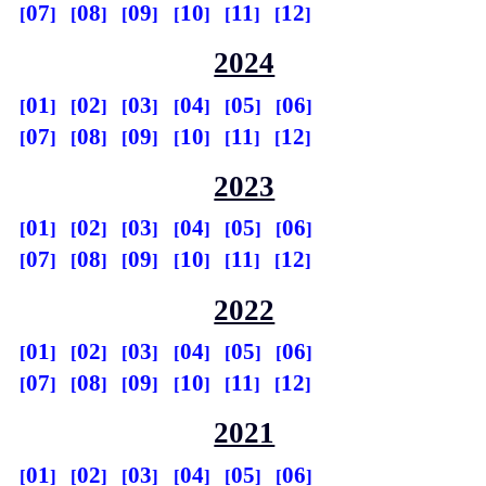
07
08
09
10
11
12
2024
01
02
03
04
05
06
07
08
09
10
11
12
2023
01
02
03
04
05
06
07
08
09
10
11
12
2022
01
02
03
04
05
06
07
08
09
10
11
12
2021
01
02
03
04
05
06