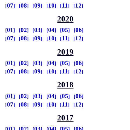
07
08
09
10
11
12
2020
01
02
03
04
05
06
07
08
09
10
11
12
2019
01
02
03
04
05
06
07
08
09
10
11
12
2018
01
02
03
04
05
06
07
08
09
10
11
12
2017
01
02
03
04
05
06