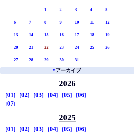
1
2
3
4
5
6
7
8
9
10
11
12
13
14
15
16
17
18
19
20
21
22
23
24
25
26
27
28
29
30
31
*
アーカイブ
2026
01
02
03
04
05
06
07
2025
01
02
03
04
05
06