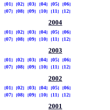
01
02
03
04
05
06
07
08
09
10
11
12
2004
01
02
03
04
05
06
07
08
09
10
11
12
2003
01
02
03
04
05
06
07
08
09
10
11
12
2002
01
02
03
04
05
06
07
08
09
10
11
12
2001