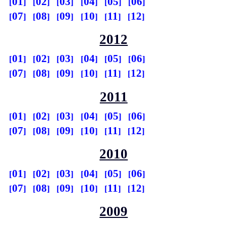
01
02
03
04
05
06
07
08
09
10
11
12
2012
01
02
03
04
05
06
07
08
09
10
11
12
2011
01
02
03
04
05
06
07
08
09
10
11
12
2010
01
02
03
04
05
06
07
08
09
10
11
12
2009