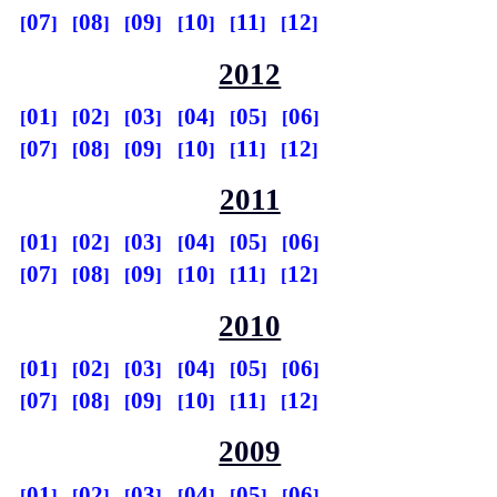
07
08
09
10
11
12
2012
01
02
03
04
05
06
07
08
09
10
11
12
2011
01
02
03
04
05
06
07
08
09
10
11
12
2010
01
02
03
04
05
06
07
08
09
10
11
12
2009
01
02
03
04
05
06