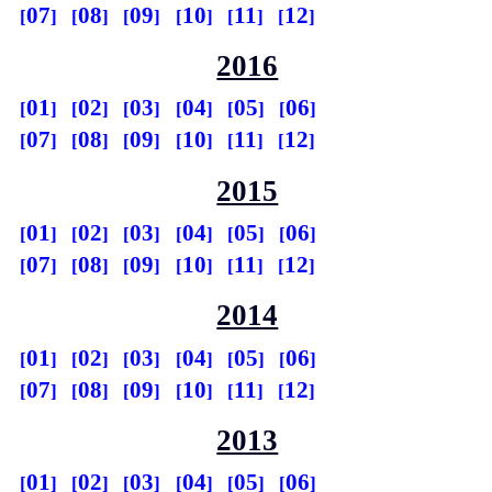
07
08
09
10
11
12
2016
01
02
03
04
05
06
07
08
09
10
11
12
2015
01
02
03
04
05
06
07
08
09
10
11
12
2014
01
02
03
04
05
06
07
08
09
10
11
12
2013
01
02
03
04
05
06