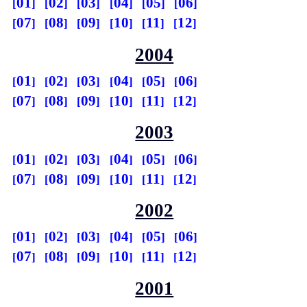
01
02
03
04
05
06
07
08
09
10
11
12
2004
01
02
03
04
05
06
07
08
09
10
11
12
2003
01
02
03
04
05
06
07
08
09
10
11
12
2002
01
02
03
04
05
06
07
08
09
10
11
12
2001