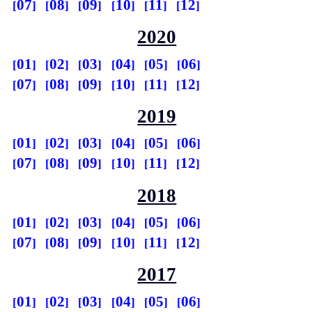
07
08
09
10
11
12
2020
01
02
03
04
05
06
07
08
09
10
11
12
2019
01
02
03
04
05
06
07
08
09
10
11
12
2018
01
02
03
04
05
06
07
08
09
10
11
12
2017
01
02
03
04
05
06