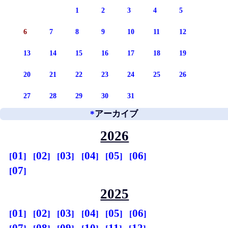
1
2
3
4
5
6
7
8
9
10
11
12
13
14
15
16
17
18
19
20
21
22
23
24
25
26
27
28
29
30
31
*
アーカイブ
2026
01
02
03
04
05
06
07
2025
01
02
03
04
05
06