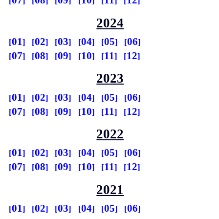
07
08
09
10
11
12
2024
01
02
03
04
05
06
07
08
09
10
11
12
2023
01
02
03
04
05
06
07
08
09
10
11
12
2022
01
02
03
04
05
06
07
08
09
10
11
12
2021
01
02
03
04
05
06