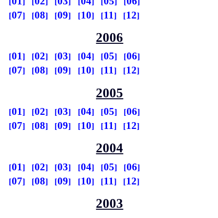
01
02
03
04
05
06
07
08
09
10
11
12
2006
01
02
03
04
05
06
07
08
09
10
11
12
2005
01
02
03
04
05
06
07
08
09
10
11
12
2004
01
02
03
04
05
06
07
08
09
10
11
12
2003