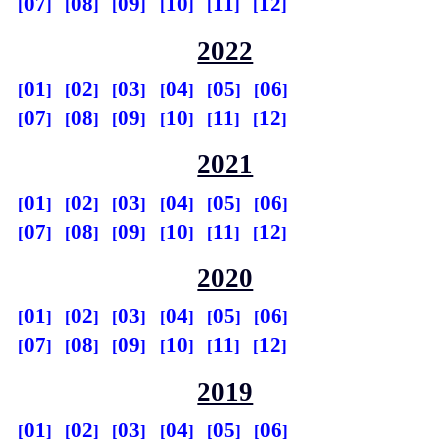
07
08
09
10
11
12
2022
01
02
03
04
05
06
07
08
09
10
11
12
2021
01
02
03
04
05
06
07
08
09
10
11
12
2020
01
02
03
04
05
06
07
08
09
10
11
12
2019
01
02
03
04
05
06