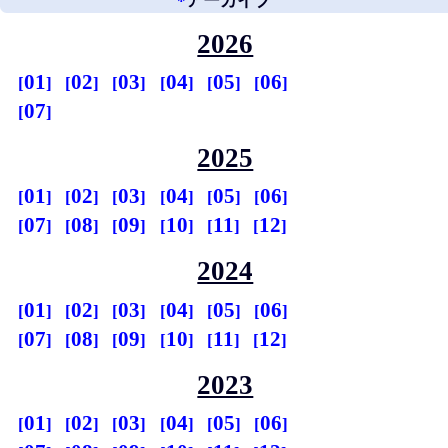
*
アーカイブ
2026
01
02
03
04
05
06
07
2025
01
02
03
04
05
06
07
08
09
10
11
12
2024
01
02
03
04
05
06
07
08
09
10
11
12
2023
01
02
03
04
05
06