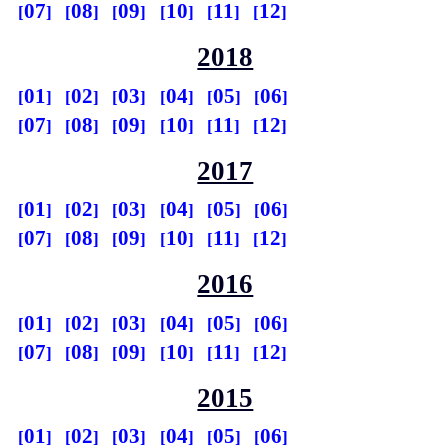
07
08
09
10
11
12
2018
01
02
03
04
05
06
07
08
09
10
11
12
2017
01
02
03
04
05
06
07
08
09
10
11
12
2016
01
02
03
04
05
06
07
08
09
10
11
12
2015
01
02
03
04
05
06