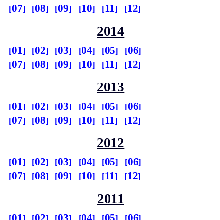
07
08
09
10
11
12
2014
01
02
03
04
05
06
07
08
09
10
11
12
2013
01
02
03
04
05
06
07
08
09
10
11
12
2012
01
02
03
04
05
06
07
08
09
10
11
12
2011
01
02
03
04
05
06