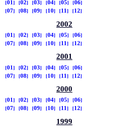
01
02
03
04
05
06
07
08
09
10
11
12
2002
01
02
03
04
05
06
07
08
09
10
11
12
2001
01
02
03
04
05
06
07
08
09
10
11
12
2000
01
02
03
04
05
06
07
08
09
10
11
12
1999