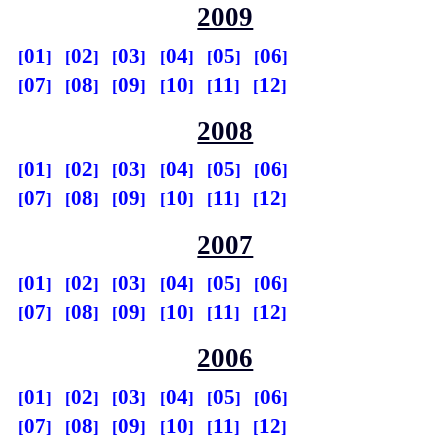
2009
01
02
03
04
05
06
07
08
09
10
11
12
2008
01
02
03
04
05
06
07
08
09
10
11
12
2007
01
02
03
04
05
06
07
08
09
10
11
12
2006
01
02
03
04
05
06
07
08
09
10
11
12