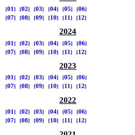
01
02
03
04
05
06
07
08
09
10
11
12
2024
01
02
03
04
05
06
07
08
09
10
11
12
2023
01
02
03
04
05
06
07
08
09
10
11
12
2022
01
02
03
04
05
06
07
08
09
10
11
12
2021