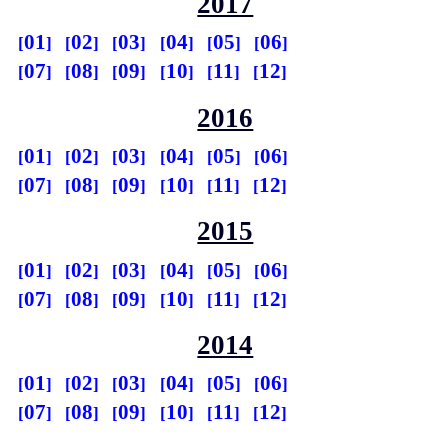
2017
01
02
03
04
05
06
07
08
09
10
11
12
2016
01
02
03
04
05
06
07
08
09
10
11
12
2015
01
02
03
04
05
06
07
08
09
10
11
12
2014
01
02
03
04
05
06
07
08
09
10
11
12