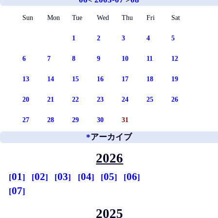
Sun
Mon
Tue
Wed
Thu
Fri
Sat
1
2
3
4
5
6
7
8
9
10
11
12
13
14
15
16
17
18
19
20
21
22
23
24
25
26
27
28
29
30
31
*
アーカイブ
2026
01
02
03
04
05
06
07
2025