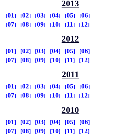
2013
01
02
03
04
05
06
07
08
09
10
11
12
2012
01
02
03
04
05
06
07
08
09
10
11
12
2011
01
02
03
04
05
06
07
08
09
10
11
12
2010
01
02
03
04
05
06
07
08
09
10
11
12