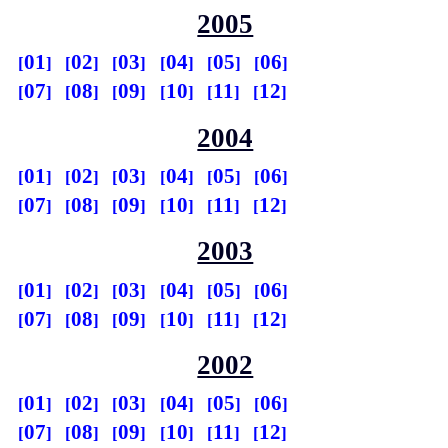
2005
01
02
03
04
05
06
07
08
09
10
11
12
2004
01
02
03
04
05
06
07
08
09
10
11
12
2003
01
02
03
04
05
06
07
08
09
10
11
12
2002
01
02
03
04
05
06
07
08
09
10
11
12