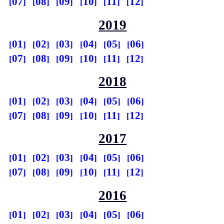
07
08
09
10
11
12
2019
01
02
03
04
05
06
07
08
09
10
11
12
2018
01
02
03
04
05
06
07
08
09
10
11
12
2017
01
02
03
04
05
06
07
08
09
10
11
12
2016
01
02
03
04
05
06