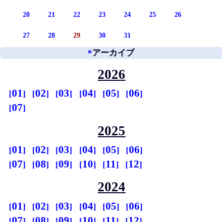
20
21
22
23
24
25
26
27
28
29
30
31
*
アーカイブ
2026
01
02
03
04
05
06
07
2025
01
02
03
04
05
06
07
08
09
10
11
12
2024
01
02
03
04
05
06
07
08
09
10
11
12