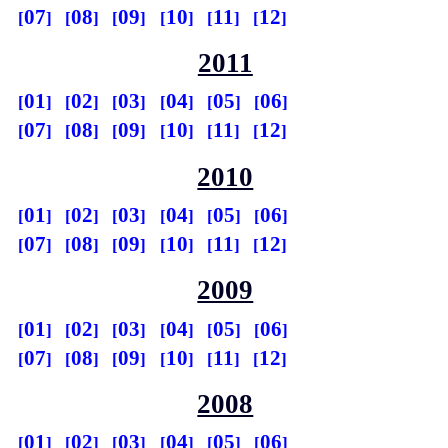
07
08
09
10
11
12
2011
01
02
03
04
05
06
07
08
09
10
11
12
2010
01
02
03
04
05
06
07
08
09
10
11
12
2009
01
02
03
04
05
06
07
08
09
10
11
12
2008
01
02
03
04
05
06