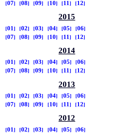
07
08
09
10
11
12
2015
01
02
03
04
05
06
07
08
09
10
11
12
2014
01
02
03
04
05
06
07
08
09
10
11
12
2013
01
02
03
04
05
06
07
08
09
10
11
12
2012
01
02
03
04
05
06