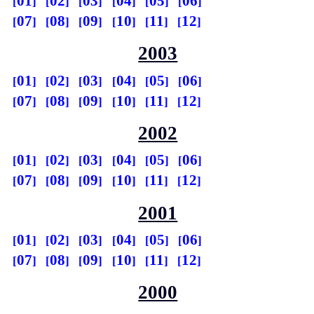
01
02
03
04
05
06
07
08
09
10
11
12
2003
01
02
03
04
05
06
07
08
09
10
11
12
2002
01
02
03
04
05
06
07
08
09
10
11
12
2001
01
02
03
04
05
06
07
08
09
10
11
12
2000