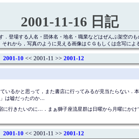
2001-11-16 日記
す．登場する人名・団体名・地名・職業などはぜんぶ架空のも
 それから，写真のように見える画像はＣＧもしくは念写によ
2001-10
<< 2001-11 >>
2001-12
号が売っているかと思って，また書店に行ってみるが見当たらない．
」は嘘だったのか…
宿に行きたいのに…．まぁ獅子座流星群は日曜から月曜にかけ
2001-10
<< 2001-11 >>
2001-12