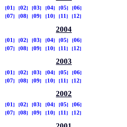
01
02
03
04
05
06
07
08
09
10
11
12
2004
01
02
03
04
05
06
07
08
09
10
11
12
2003
01
02
03
04
05
06
07
08
09
10
11
12
2002
01
02
03
04
05
06
07
08
09
10
11
12
2001