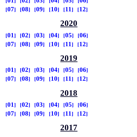
01
02
03
04
05
06
07
08
09
10
11
12
2020
01
02
03
04
05
06
07
08
09
10
11
12
2019
01
02
03
04
05
06
07
08
09
10
11
12
2018
01
02
03
04
05
06
07
08
09
10
11
12
2017