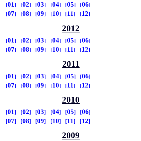
01
02
03
04
05
06
07
08
09
10
11
12
2012
01
02
03
04
05
06
07
08
09
10
11
12
2011
01
02
03
04
05
06
07
08
09
10
11
12
2010
01
02
03
04
05
06
07
08
09
10
11
12
2009