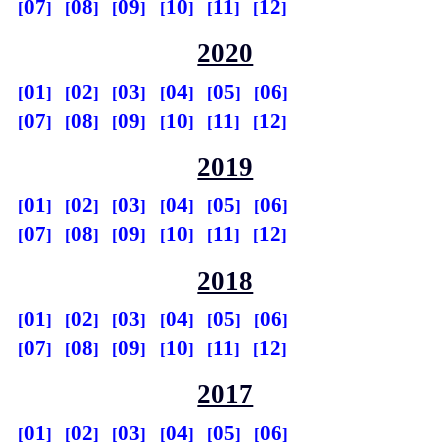
07
08
09
10
11
12
2020
01
02
03
04
05
06
07
08
09
10
11
12
2019
01
02
03
04
05
06
07
08
09
10
11
12
2018
01
02
03
04
05
06
07
08
09
10
11
12
2017
01
02
03
04
05
06