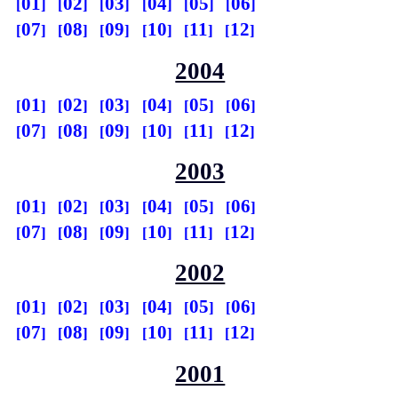
01
02
03
04
05
06
07
08
09
10
11
12
2004
01
02
03
04
05
06
07
08
09
10
11
12
2003
01
02
03
04
05
06
07
08
09
10
11
12
2002
01
02
03
04
05
06
07
08
09
10
11
12
2001