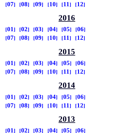
07
08
09
10
11
12
2016
01
02
03
04
05
06
07
08
09
10
11
12
2015
01
02
03
04
05
06
07
08
09
10
11
12
2014
01
02
03
04
05
06
07
08
09
10
11
12
2013
01
02
03
04
05
06