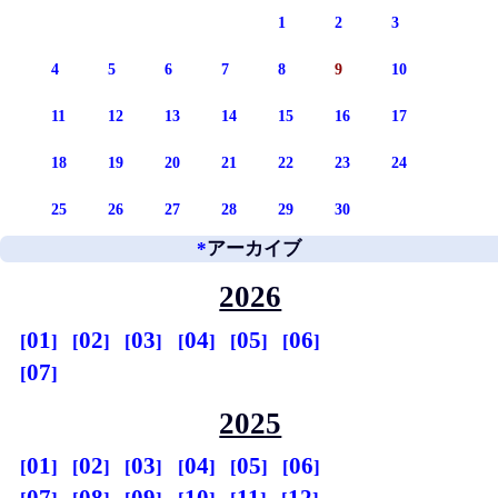
1
2
3
4
5
6
7
8
9
10
11
12
13
14
15
16
17
18
19
20
21
22
23
24
25
26
27
28
29
30
*
アーカイブ
2026
01
02
03
04
05
06
07
2025
01
02
03
04
05
06