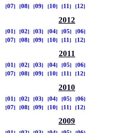
07
08
09
10
11
12
2012
01
02
03
04
05
06
07
08
09
10
11
12
2011
01
02
03
04
05
06
07
08
09
10
11
12
2010
01
02
03
04
05
06
07
08
09
10
11
12
2009
01
02
03
04
05
06