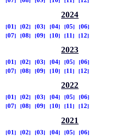
07
08
09
10
11
12
2024
01
02
03
04
05
06
07
08
09
10
11
12
2023
01
02
03
04
05
06
07
08
09
10
11
12
2022
01
02
03
04
05
06
07
08
09
10
11
12
2021
01
02
03
04
05
06