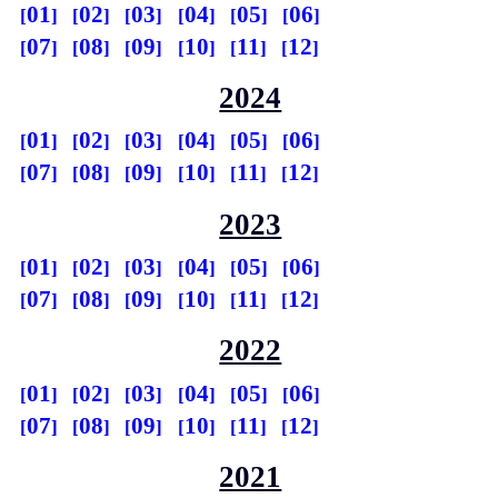
01
02
03
04
05
06
07
08
09
10
11
12
2024
01
02
03
04
05
06
07
08
09
10
11
12
2023
01
02
03
04
05
06
07
08
09
10
11
12
2022
01
02
03
04
05
06
07
08
09
10
11
12
2021