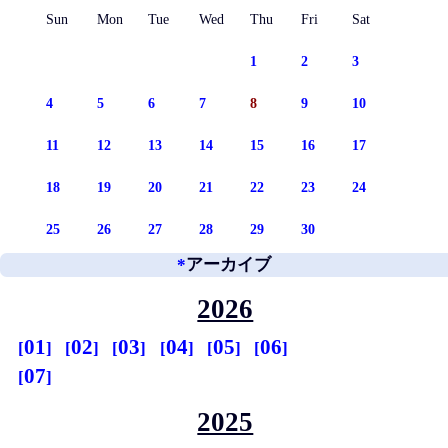
Sun
Mon
Tue
Wed
Thu
Fri
Sat
1
2
3
4
5
6
7
8
9
10
11
12
13
14
15
16
17
18
19
20
21
22
23
24
25
26
27
28
29
30
*
アーカイブ
2026
01
02
03
04
05
06
07
2025