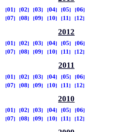
01
02
03
04
05
06
07
08
09
10
11
12
2012
01
02
03
04
05
06
07
08
09
10
11
12
2011
01
02
03
04
05
06
07
08
09
10
11
12
2010
01
02
03
04
05
06
07
08
09
10
11
12