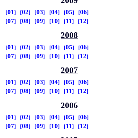
2009
01
02
03
04
05
06
07
08
09
10
11
12
2008
01
02
03
04
05
06
07
08
09
10
11
12
2007
01
02
03
04
05
06
07
08
09
10
11
12
2006
01
02
03
04
05
06
07
08
09
10
11
12