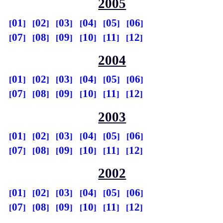
2005
01
02
03
04
05
06
07
08
09
10
11
12
2004
01
02
03
04
05
06
07
08
09
10
11
12
2003
01
02
03
04
05
06
07
08
09
10
11
12
2002
01
02
03
04
05
06
07
08
09
10
11
12