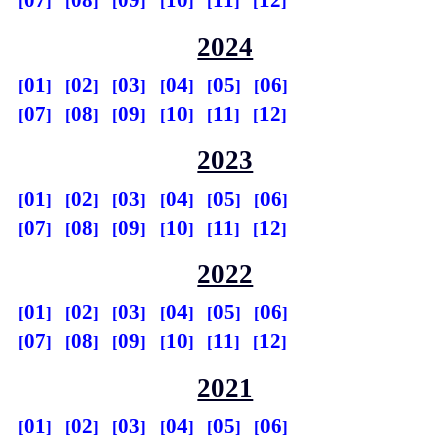
07
08
09
10
11
12
2024
01
02
03
04
05
06
07
08
09
10
11
12
2023
01
02
03
04
05
06
07
08
09
10
11
12
2022
01
02
03
04
05
06
07
08
09
10
11
12
2021
01
02
03
04
05
06