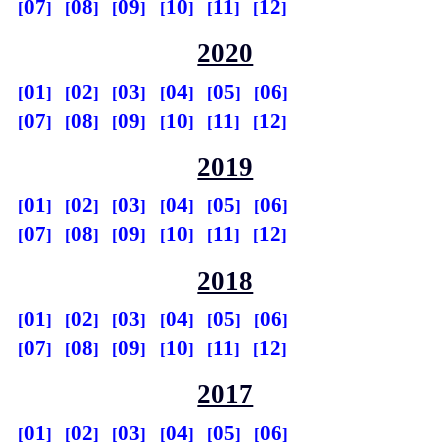
07
08
09
10
11
12
2020
01
02
03
04
05
06
07
08
09
10
11
12
2019
01
02
03
04
05
06
07
08
09
10
11
12
2018
01
02
03
04
05
06
07
08
09
10
11
12
2017
01
02
03
04
05
06