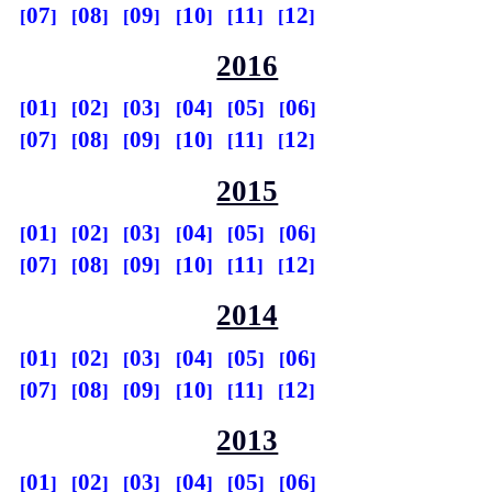
07
08
09
10
11
12
2016
01
02
03
04
05
06
07
08
09
10
11
12
2015
01
02
03
04
05
06
07
08
09
10
11
12
2014
01
02
03
04
05
06
07
08
09
10
11
12
2013
01
02
03
04
05
06