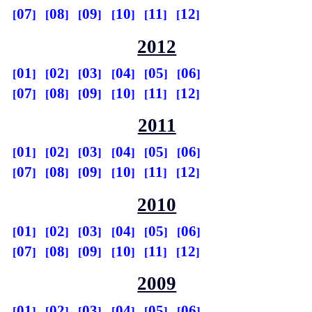
07
08
09
10
11
12
2012
01
02
03
04
05
06
07
08
09
10
11
12
2011
01
02
03
04
05
06
07
08
09
10
11
12
2010
01
02
03
04
05
06
07
08
09
10
11
12
2009
01
02
03
04
05
06