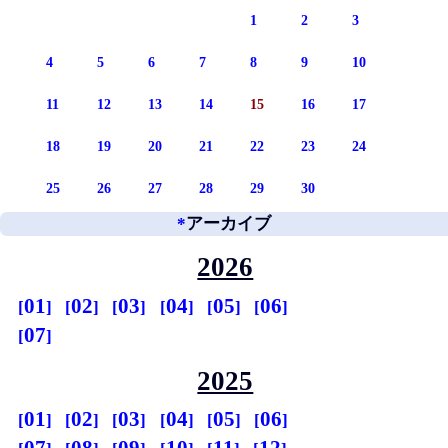
1
2
3
4
5
6
7
8
9
10
11
12
13
14
15
16
17
18
19
20
21
22
23
24
25
26
27
28
29
30
*
アーカイブ
2026
01
02
03
04
05
06
07
2025
01
02
03
04
05
06