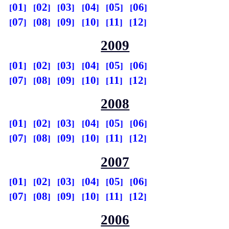
01
02
03
04
05
06
07
08
09
10
11
12
2009
01
02
03
04
05
06
07
08
09
10
11
12
2008
01
02
03
04
05
06
07
08
09
10
11
12
2007
01
02
03
04
05
06
07
08
09
10
11
12
2006