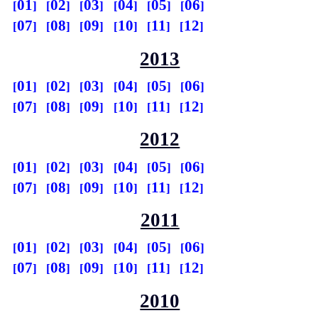
01
02
03
04
05
06
07
08
09
10
11
12
2013
01
02
03
04
05
06
07
08
09
10
11
12
2012
01
02
03
04
05
06
07
08
09
10
11
12
2011
01
02
03
04
05
06
07
08
09
10
11
12
2010