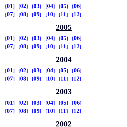
01
02
03
04
05
06
07
08
09
10
11
12
2005
01
02
03
04
05
06
07
08
09
10
11
12
2004
01
02
03
04
05
06
07
08
09
10
11
12
2003
01
02
03
04
05
06
07
08
09
10
11
12
2002