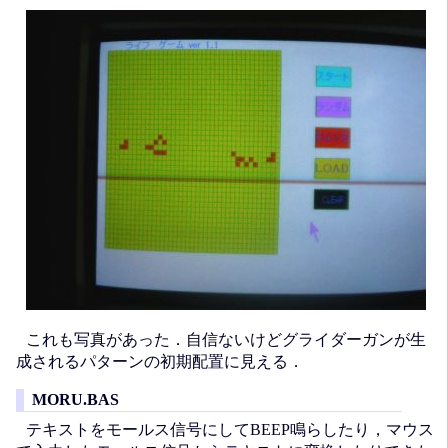
これも写真があった．自信ないけどグライダーガンが生
成されるパターンの初期配置に見える．
MORU.BAS
テキストをモールス信号にしてBEEP鳴らしたり，マウス