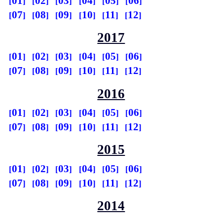
01
02
03
04
05
06
07
08
09
10
11
12
2017
01
02
03
04
05
06
07
08
09
10
11
12
2016
01
02
03
04
05
06
07
08
09
10
11
12
2015
01
02
03
04
05
06
07
08
09
10
11
12
2014