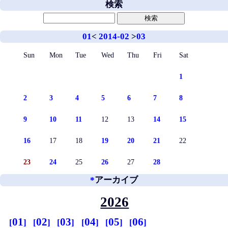
検索
01
<
2014-02
>
03
Sun
Mon
Tue
Wed
Thu
Fri
Sat
1
2
3
4
5
6
7
8
9
10
11
12
13
14
15
16
17
18
19
20
21
22
23
24
25
26
27
28
*
アーカイブ
2026
01
02
03
04
05
06