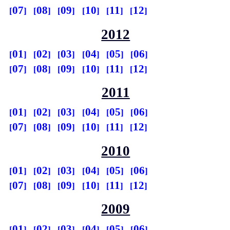
07
08
09
10
11
12
2012
01
02
03
04
05
06
07
08
09
10
11
12
2011
01
02
03
04
05
06
07
08
09
10
11
12
2010
01
02
03
04
05
06
07
08
09
10
11
12
2009
01
02
03
04
05
06