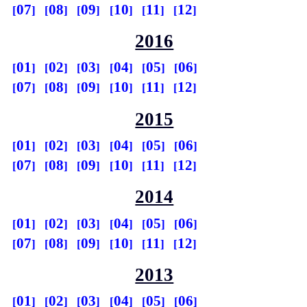
07
08
09
10
11
12
2016
01
02
03
04
05
06
07
08
09
10
11
12
2015
01
02
03
04
05
06
07
08
09
10
11
12
2014
01
02
03
04
05
06
07
08
09
10
11
12
2013
01
02
03
04
05
06