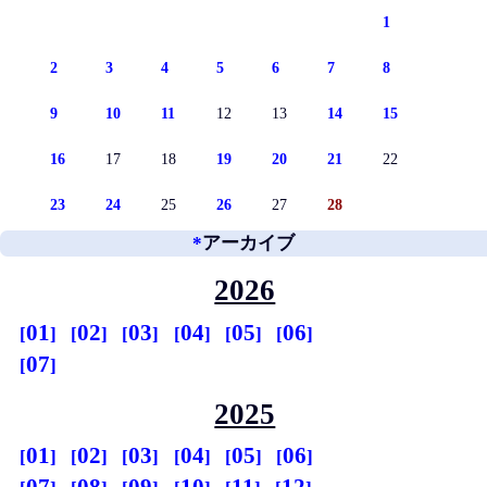
1
2
3
4
5
6
7
8
9
10
11
12
13
14
15
16
17
18
19
20
21
22
23
24
25
26
27
28
*
アーカイブ
2026
01
02
03
04
05
06
07
2025
01
02
03
04
05
06