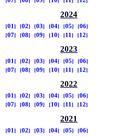
07
08
09
10
11
12
2024
01
02
03
04
05
06
07
08
09
10
11
12
2023
01
02
03
04
05
06
07
08
09
10
11
12
2022
01
02
03
04
05
06
07
08
09
10
11
12
2021
01
02
03
04
05
06