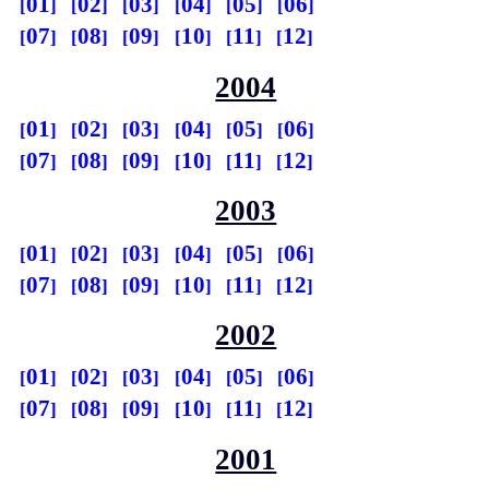
01
02
03
04
05
06
07
08
09
10
11
12
2004
01
02
03
04
05
06
07
08
09
10
11
12
2003
01
02
03
04
05
06
07
08
09
10
11
12
2002
01
02
03
04
05
06
07
08
09
10
11
12
2001