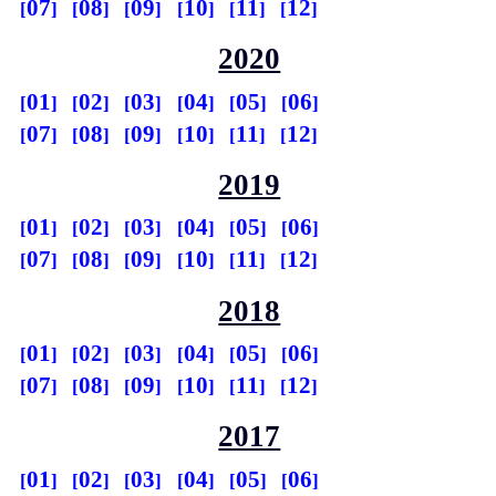
07
08
09
10
11
12
2020
01
02
03
04
05
06
07
08
09
10
11
12
2019
01
02
03
04
05
06
07
08
09
10
11
12
2018
01
02
03
04
05
06
07
08
09
10
11
12
2017
01
02
03
04
05
06