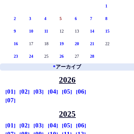
1
2
3
4
5
6
7
8
9
10
11
12
13
14
15
16
17
18
19
20
21
22
23
24
25
26
27
28
*
アーカイブ
2026
01
02
03
04
05
06
07
2025
01
02
03
04
05
06