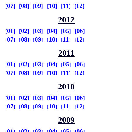
07
08
09
10
11
12
2012
01
02
03
04
05
06
07
08
09
10
11
12
2011
01
02
03
04
05
06
07
08
09
10
11
12
2010
01
02
03
04
05
06
07
08
09
10
11
12
2009
01
02
03
04
05
06