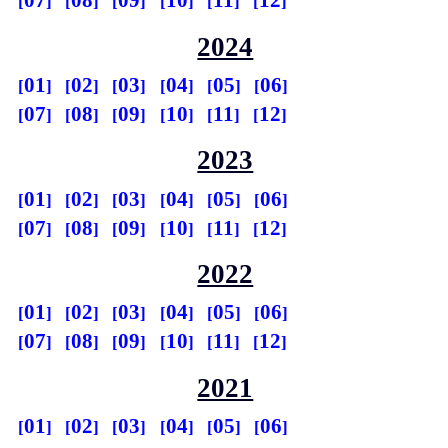
07
08
09
10
11
12
2024
01
02
03
04
05
06
07
08
09
10
11
12
2023
01
02
03
04
05
06
07
08
09
10
11
12
2022
01
02
03
04
05
06
07
08
09
10
11
12
2021
01
02
03
04
05
06