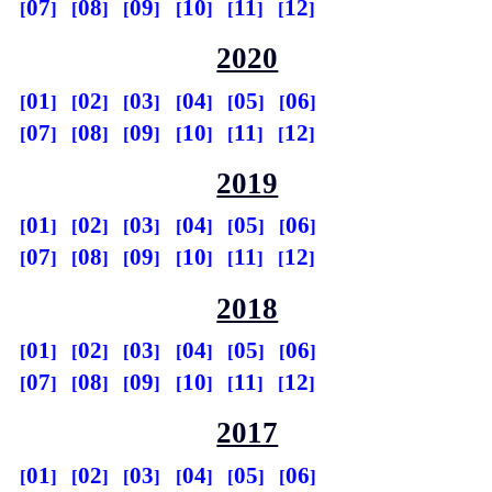
07
08
09
10
11
12
2020
01
02
03
04
05
06
07
08
09
10
11
12
2019
01
02
03
04
05
06
07
08
09
10
11
12
2018
01
02
03
04
05
06
07
08
09
10
11
12
2017
01
02
03
04
05
06