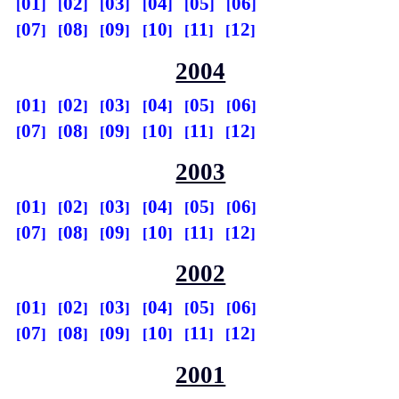
01
02
03
04
05
06
07
08
09
10
11
12
2004
01
02
03
04
05
06
07
08
09
10
11
12
2003
01
02
03
04
05
06
07
08
09
10
11
12
2002
01
02
03
04
05
06
07
08
09
10
11
12
2001