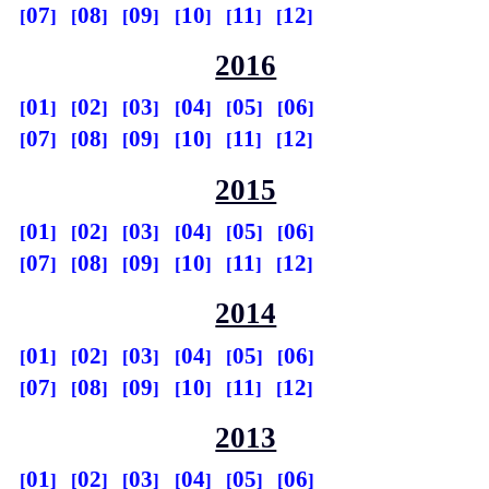
07
08
09
10
11
12
2016
01
02
03
04
05
06
07
08
09
10
11
12
2015
01
02
03
04
05
06
07
08
09
10
11
12
2014
01
02
03
04
05
06
07
08
09
10
11
12
2013
01
02
03
04
05
06