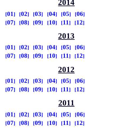
2014
01
02
03
04
05
06
07
08
09
10
11
12
2013
01
02
03
04
05
06
07
08
09
10
11
12
2012
01
02
03
04
05
06
07
08
09
10
11
12
2011
01
02
03
04
05
06
07
08
09
10
11
12