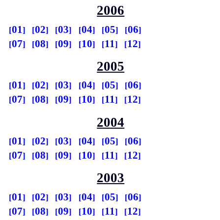
2006
01
02
03
04
05
06
07
08
09
10
11
12
2005
01
02
03
04
05
06
07
08
09
10
11
12
2004
01
02
03
04
05
06
07
08
09
10
11
12
2003
01
02
03
04
05
06
07
08
09
10
11
12