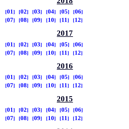
2018
01
02
03
04
05
06
07
08
09
10
11
12
2017
01
02
03
04
05
06
07
08
09
10
11
12
2016
01
02
03
04
05
06
07
08
09
10
11
12
2015
01
02
03
04
05
06
07
08
09
10
11
12