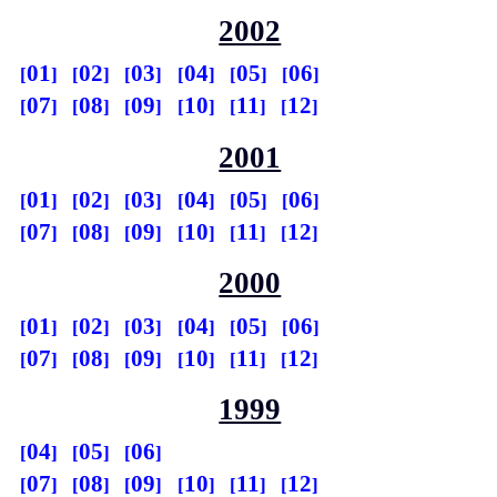
2002
01
02
03
04
05
06
07
08
09
10
11
12
2001
01
02
03
04
05
06
07
08
09
10
11
12
2000
01
02
03
04
05
06
07
08
09
10
11
12
1999
04
05
06
07
08
09
10
11
12