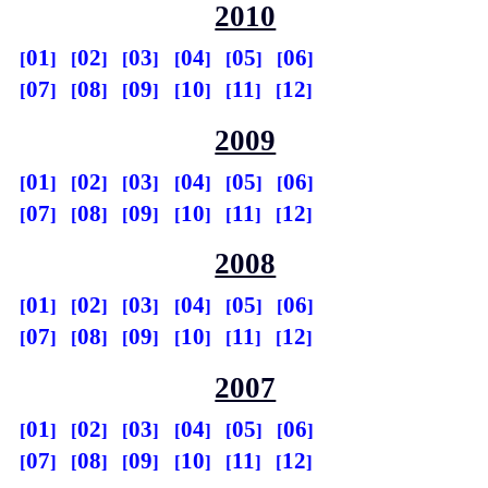
2010
01
02
03
04
05
06
07
08
09
10
11
12
2009
01
02
03
04
05
06
07
08
09
10
11
12
2008
01
02
03
04
05
06
07
08
09
10
11
12
2007
01
02
03
04
05
06
07
08
09
10
11
12