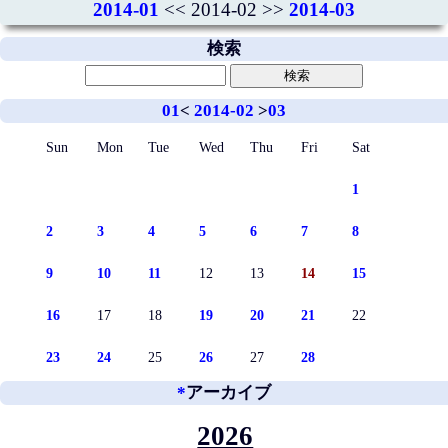
2014-01
<< 2014-02 >>
2014-03
検索
01
<
2014-02
>
03
Sun
Mon
Tue
Wed
Thu
Fri
Sat
1
2
3
4
5
6
7
8
9
10
11
12
13
14
15
16
17
18
19
20
21
22
23
24
25
26
27
28
*
アーカイブ
2026