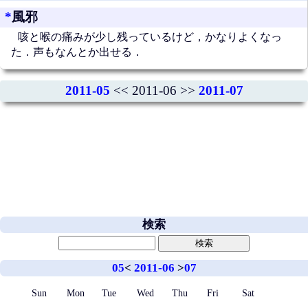
*
風邪
咳と喉の痛みが少し残っているけど，かなりよくなっ
た．声もなんとか出せる．
2011-05
<< 2011-06 >>
2011-07
検索
05
<
2011-06
>
07
Sun
Mon
Tue
Wed
Thu
Fri
Sat