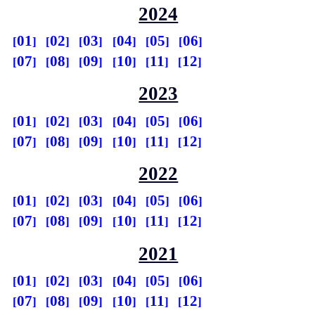
2024
01
02
03
04
05
06
07
08
09
10
11
12
2023
01
02
03
04
05
06
07
08
09
10
11
12
2022
01
02
03
04
05
06
07
08
09
10
11
12
2021
01
02
03
04
05
06
07
08
09
10
11
12