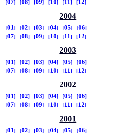
07
08
09
10
11
12
2004
01
02
03
04
05
06
07
08
09
10
11
12
2003
01
02
03
04
05
06
07
08
09
10
11
12
2002
01
02
03
04
05
06
07
08
09
10
11
12
2001
01
02
03
04
05
06