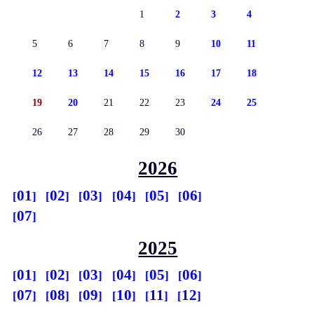
1
2
3
4
5
6
7
8
9
10
11
12
13
14
15
16
17
18
19
20
21
22
23
24
25
26
27
28
29
30
2026
01
02
03
04
05
06
07
2025
01
02
03
04
05
06
07
08
09
10
11
12