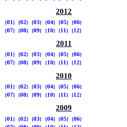
2012
01
02
03
04
05
06
07
08
09
10
11
12
2011
01
02
03
04
05
06
07
08
09
10
11
12
2010
01
02
03
04
05
06
07
08
09
10
11
12
2009
01
02
03
04
05
06
07
08
09
10
11
12