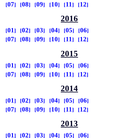
07
08
09
10
11
12
2016
01
02
03
04
05
06
07
08
09
10
11
12
2015
01
02
03
04
05
06
07
08
09
10
11
12
2014
01
02
03
04
05
06
07
08
09
10
11
12
2013
01
02
03
04
05
06