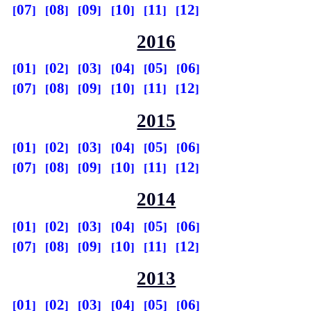
07
08
09
10
11
12
2016
01
02
03
04
05
06
07
08
09
10
11
12
2015
01
02
03
04
05
06
07
08
09
10
11
12
2014
01
02
03
04
05
06
07
08
09
10
11
12
2013
01
02
03
04
05
06