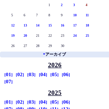
1
2
3
4
5
6
7
8
9
10
11
12
13
14
15
16
17
18
19
20
21
22
23
24
25
26
27
28
29
30
*
アーカイブ
2026
01
02
03
04
05
06
07
2025
01
02
03
04
05
06