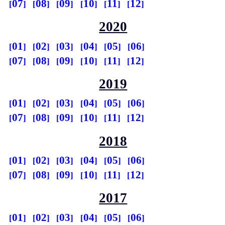
07
08
09
10
11
12
2020
01
02
03
04
05
06
07
08
09
10
11
12
2019
01
02
03
04
05
06
07
08
09
10
11
12
2018
01
02
03
04
05
06
07
08
09
10
11
12
2017
01
02
03
04
05
06