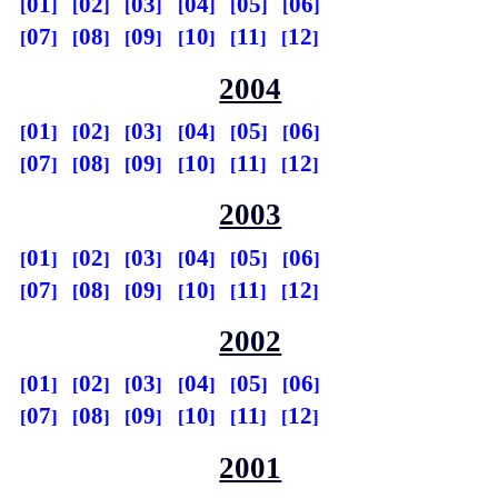
01
02
03
04
05
06
07
08
09
10
11
12
2004
01
02
03
04
05
06
07
08
09
10
11
12
2003
01
02
03
04
05
06
07
08
09
10
11
12
2002
01
02
03
04
05
06
07
08
09
10
11
12
2001