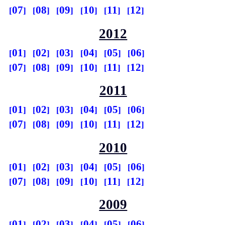
07
08
09
10
11
12
2012
01
02
03
04
05
06
07
08
09
10
11
12
2011
01
02
03
04
05
06
07
08
09
10
11
12
2010
01
02
03
04
05
06
07
08
09
10
11
12
2009
01
02
03
04
05
06