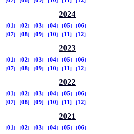
07
08
09
10
11
12
2024
01
02
03
04
05
06
07
08
09
10
11
12
2023
01
02
03
04
05
06
07
08
09
10
11
12
2022
01
02
03
04
05
06
07
08
09
10
11
12
2021
01
02
03
04
05
06