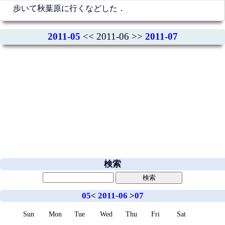
歩いて秋葉原に行くなどした．
2011-05
<< 2011-06 >>
2011-07
検索
05
<
2011-06
>
07
Sun
Mon
Tue
Wed
Thu
Fri
Sat