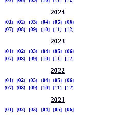
07
08
09
10
11
12
2024
01
02
03
04
05
06
07
08
09
10
11
12
2023
01
02
03
04
05
06
07
08
09
10
11
12
2022
01
02
03
04
05
06
07
08
09
10
11
12
2021
01
02
03
04
05
06