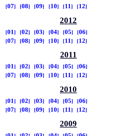
07
08
09
10
11
12
2012
01
02
03
04
05
06
07
08
09
10
11
12
2011
01
02
03
04
05
06
07
08
09
10
11
12
2010
01
02
03
04
05
06
07
08
09
10
11
12
2009
01
02
03
04
05
06