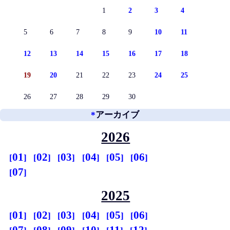
1
2
3
4
5
6
7
8
9
10
11
12
13
14
15
16
17
18
19
20
21
22
23
24
25
26
27
28
29
30
*
アーカイブ
2026
01
02
03
04
05
06
07
2025
01
02
03
04
05
06