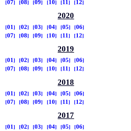
07
08
09
10
11
12
2020
01
02
03
04
05
06
07
08
09
10
11
12
2019
01
02
03
04
05
06
07
08
09
10
11
12
2018
01
02
03
04
05
06
07
08
09
10
11
12
2017
01
02
03
04
05
06