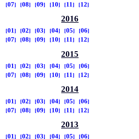
07
08
09
10
11
12
2016
01
02
03
04
05
06
07
08
09
10
11
12
2015
01
02
03
04
05
06
07
08
09
10
11
12
2014
01
02
03
04
05
06
07
08
09
10
11
12
2013
01
02
03
04
05
06