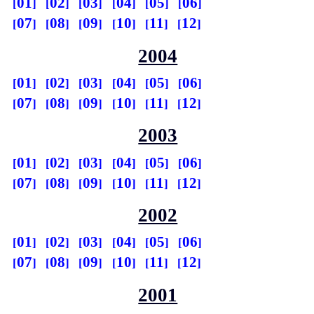
01
02
03
04
05
06
07
08
09
10
11
12
2004
01
02
03
04
05
06
07
08
09
10
11
12
2003
01
02
03
04
05
06
07
08
09
10
11
12
2002
01
02
03
04
05
06
07
08
09
10
11
12
2001