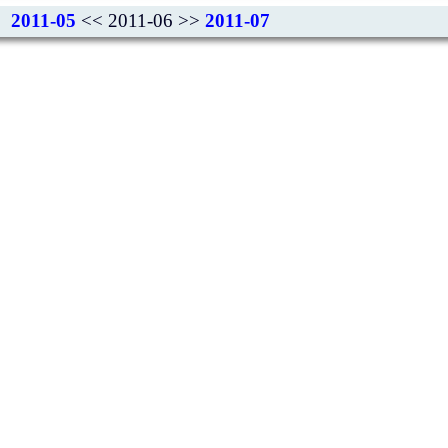
2011-05
<< 2011-06 >>
2011-07