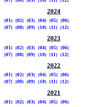
07
08
09
10
11
12
2024
01
02
03
04
05
06
07
08
09
10
11
12
2023
01
02
03
04
05
06
07
08
09
10
11
12
2022
01
02
03
04
05
06
07
08
09
10
11
12
2021
01
02
03
04
05
06