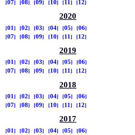
07
08
09
10
11
12
2020
01
02
03
04
05
06
07
08
09
10
11
12
2019
01
02
03
04
05
06
07
08
09
10
11
12
2018
01
02
03
04
05
06
07
08
09
10
11
12
2017
01
02
03
04
05
06