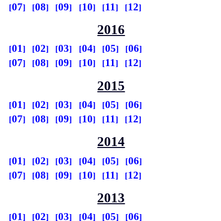
07
08
09
10
11
12
2016
01
02
03
04
05
06
07
08
09
10
11
12
2015
01
02
03
04
05
06
07
08
09
10
11
12
2014
01
02
03
04
05
06
07
08
09
10
11
12
2013
01
02
03
04
05
06