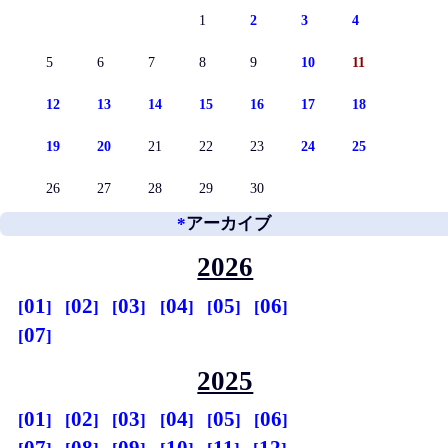
1
2
3
4
5
6
7
8
9
10
11
12
13
14
15
16
17
18
19
20
21
22
23
24
25
26
27
28
29
30
*
アーカイブ
2026
01
02
03
04
05
06
07
2025
01
02
03
04
05
06