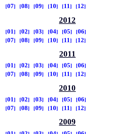
07
08
09
10
11
12
2012
01
02
03
04
05
06
07
08
09
10
11
12
2011
01
02
03
04
05
06
07
08
09
10
11
12
2010
01
02
03
04
05
06
07
08
09
10
11
12
2009
01
02
03
04
05
06