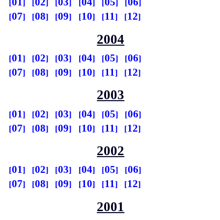
01
02
03
04
05
06
07
08
09
10
11
12
2004
01
02
03
04
05
06
07
08
09
10
11
12
2003
01
02
03
04
05
06
07
08
09
10
11
12
2002
01
02
03
04
05
06
07
08
09
10
11
12
2001