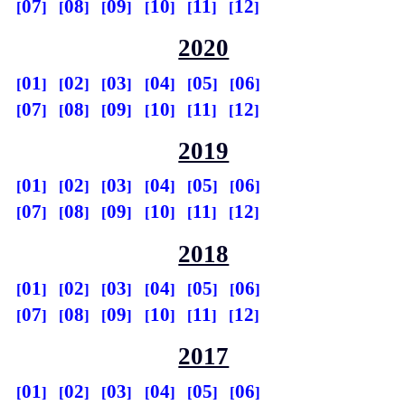
07
08
09
10
11
12
2020
01
02
03
04
05
06
07
08
09
10
11
12
2019
01
02
03
04
05
06
07
08
09
10
11
12
2018
01
02
03
04
05
06
07
08
09
10
11
12
2017
01
02
03
04
05
06