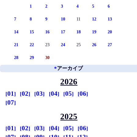
1
2
3
4
5
6
7
8
9
10
11
12
13
14
15
16
17
18
19
20
21
22
23
24
25
26
27
28
29
30
*
アーカイブ
2026
01
02
03
04
05
06
07
2025
01
02
03
04
05
06