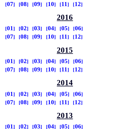
07
08
09
10
11
12
2016
01
02
03
04
05
06
07
08
09
10
11
12
2015
01
02
03
04
05
06
07
08
09
10
11
12
2014
01
02
03
04
05
06
07
08
09
10
11
12
2013
01
02
03
04
05
06