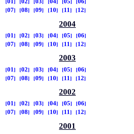
01
02
03
04
05
06
07
08
09
10
11
12
2004
01
02
03
04
05
06
07
08
09
10
11
12
2003
01
02
03
04
05
06
07
08
09
10
11
12
2002
01
02
03
04
05
06
07
08
09
10
11
12
2001