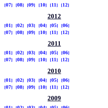
07
08
09
10
11
12
2012
01
02
03
04
05
06
07
08
09
10
11
12
2011
01
02
03
04
05
06
07
08
09
10
11
12
2010
01
02
03
04
05
06
07
08
09
10
11
12
2009
01
02
03
04
05
06