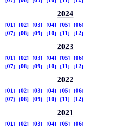
07
08
09
10
11
12
2024
01
02
03
04
05
06
07
08
09
10
11
12
2023
01
02
03
04
05
06
07
08
09
10
11
12
2022
01
02
03
04
05
06
07
08
09
10
11
12
2021
01
02
03
04
05
06