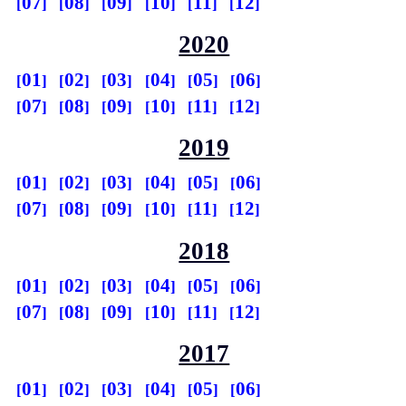
07
08
09
10
11
12
2020
01
02
03
04
05
06
07
08
09
10
11
12
2019
01
02
03
04
05
06
07
08
09
10
11
12
2018
01
02
03
04
05
06
07
08
09
10
11
12
2017
01
02
03
04
05
06