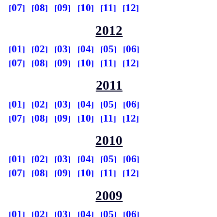
07
08
09
10
11
12
2012
01
02
03
04
05
06
07
08
09
10
11
12
2011
01
02
03
04
05
06
07
08
09
10
11
12
2010
01
02
03
04
05
06
07
08
09
10
11
12
2009
01
02
03
04
05
06