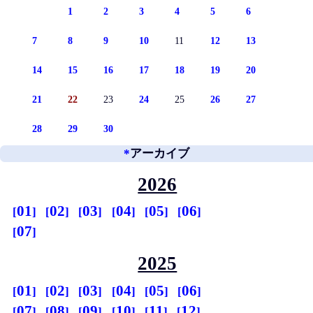
1
2
3
4
5
6
7
8
9
10
11
12
13
14
15
16
17
18
19
20
21
22
23
24
25
26
27
28
29
30
*
アーカイブ
2026
01
02
03
04
05
06
07
2025
01
02
03
04
05
06
07
08
09
10
11
12