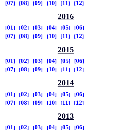
07
08
09
10
11
12
2016
01
02
03
04
05
06
07
08
09
10
11
12
2015
01
02
03
04
05
06
07
08
09
10
11
12
2014
01
02
03
04
05
06
07
08
09
10
11
12
2013
01
02
03
04
05
06