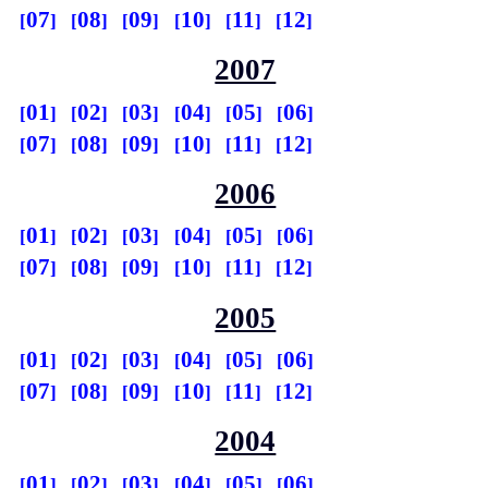
07
08
09
10
11
12
2007
01
02
03
04
05
06
07
08
09
10
11
12
2006
01
02
03
04
05
06
07
08
09
10
11
12
2005
01
02
03
04
05
06
07
08
09
10
11
12
2004
01
02
03
04
05
06