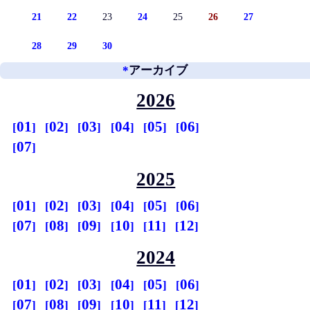
21
22
23
24
25
26
27
28
29
30
*
アーカイブ
2026
01
02
03
04
05
06
07
2025
01
02
03
04
05
06
07
08
09
10
11
12
2024
01
02
03
04
05
06
07
08
09
10
11
12