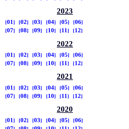
2023
01
02
03
04
05
06
07
08
09
10
11
12
2022
01
02
03
04
05
06
07
08
09
10
11
12
2021
01
02
03
04
05
06
07
08
09
10
11
12
2020
01
02
03
04
05
06
07
08
09
10
11
12