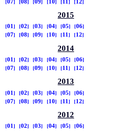
07
08
09
10
11
12
2015
01
02
03
04
05
06
07
08
09
10
11
12
2014
01
02
03
04
05
06
07
08
09
10
11
12
2013
01
02
03
04
05
06
07
08
09
10
11
12
2012
01
02
03
04
05
06