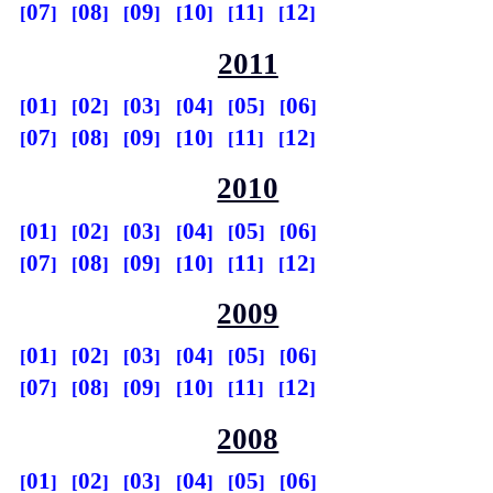
07
08
09
10
11
12
2011
01
02
03
04
05
06
07
08
09
10
11
12
2010
01
02
03
04
05
06
07
08
09
10
11
12
2009
01
02
03
04
05
06
07
08
09
10
11
12
2008
01
02
03
04
05
06