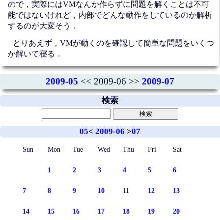
ので，実際にはVMなんか作らずに問題を解くことは不可
能ではないけれど，内部でどんな動作をしているのか解析
するのが大変そう．
とりあえず，VMが動くのを確認して簡単な問題をいくつ
か解いて寝る．
2009-05
<< 2009-06 >>
2009-07
検索
05
<
2009-06
>
07
Sun
Mon
Tue
Wed
Thu
Fri
Sat
1
2
3
4
5
6
7
8
9
10
11
12
13
14
15
16
17
18
19
20